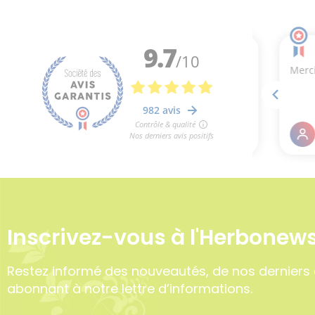
Inscrivez-vous à l'Herbonews
Restez informé des nouveautés, de nos derniers 
abonnant à notre lettre d’informations.