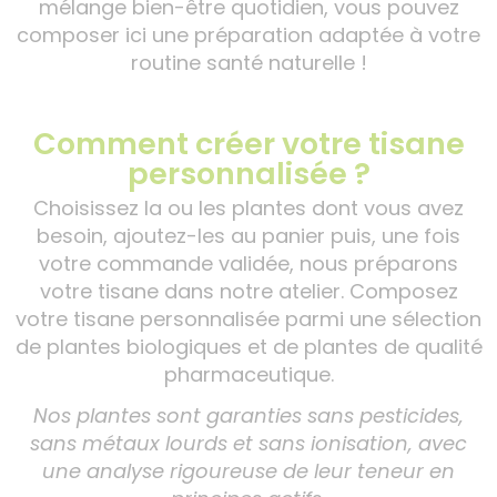
mélange bien-être quotidien, vous pouvez
composer ici une préparation adaptée à votre
routine santé naturelle !
Comment créer votre tisane
personnalisée ?
Choisissez la ou les plantes dont vous avez
besoin, ajoutez-les au panier puis, une fois
votre commande validée, nous préparons
votre tisane dans notre atelier. Composez
votre tisane personnalisée parmi une sélection
de plantes biologiques et de plantes de qualité
pharmaceutique.
Nos plantes sont garanties sans pesticides,
sans métaux lourds et sans ionisation, avec
une analyse rigoureuse de leur teneur en