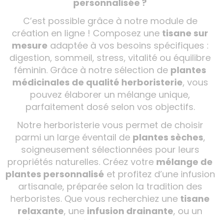
personnalisée ?
C’est possible grâce à notre module de
création en ligne ! Composez une
tisane sur
mesure
adaptée à vos besoins spécifiques :
digestion, sommeil, stress, vitalité ou équilibre
féminin. Grâce à notre sélection de
plantes
médicinales de qualité herboristerie
, vous
pouvez élaborer un mélange unique,
parfaitement dosé selon vos objectifs.
Notre herboristerie vous permet de choisir
parmi un large éventail de
plantes sèches
,
soigneusement sélectionnées pour leurs
propriétés naturelles. Créez votre
mélange de
plantes personnalisé
et profitez d’une infusion
artisanale, préparée selon la tradition des
herboristes. Que vous recherchiez une
tisane
relaxante
, une
infusion drainante
, ou un