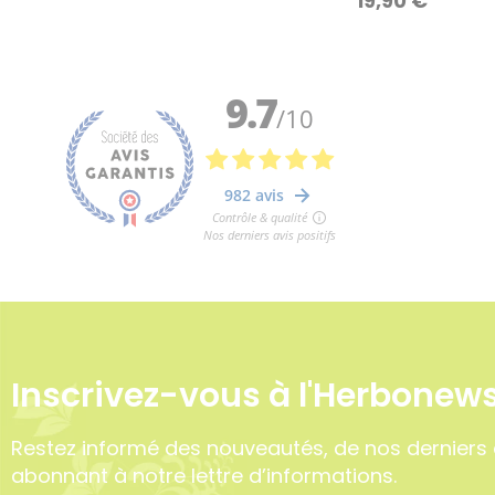
19,90
€
Inscrivez-vous à l'Herbonews
Restez informé des nouveautés, de nos derniers 
abonnant à notre lettre d’informations.