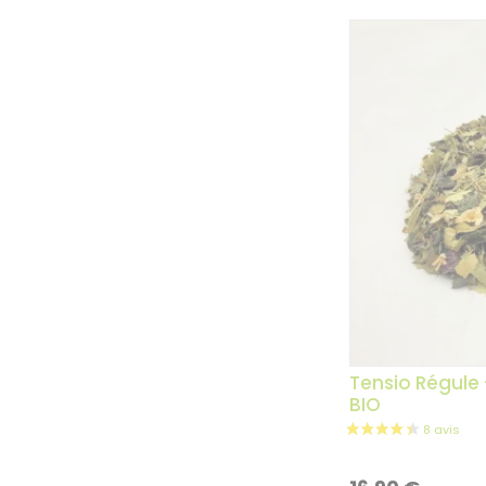
Tensio Régule 
BIO