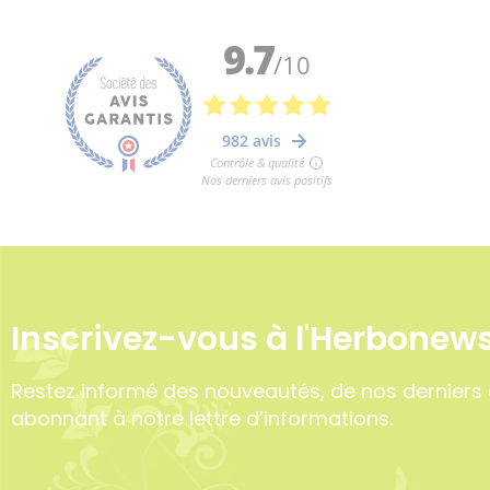
Inscrivez-vous à l'Herbonews
Restez informé des nouveautés, de nos derniers 
abonnant à notre lettre d’informations.