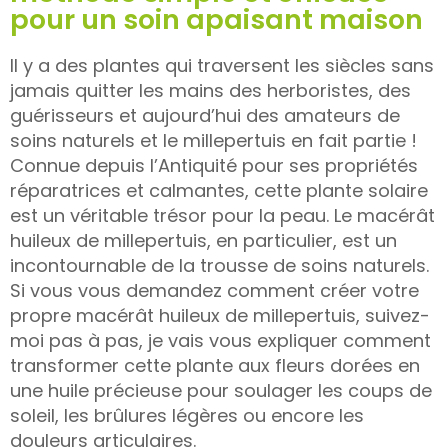
pour un soin apaisant maison
Il y a des plantes qui traversent les siècles sans
jamais quitter les mains des herboristes, des
guérisseurs et aujourd’hui des amateurs de
soins naturels et le millepertuis en fait partie !
Connue depuis l’Antiquité pour ses propriétés
réparatrices et calmantes, cette plante solaire
est un véritable trésor pour la peau. Le macérât
huileux de millepertuis, en particulier, est un
incontournable de la trousse de soins naturels.
Si vous vous demandez comment créer votre
propre macérât huileux de millepertuis, suivez-
moi pas à pas, je vais vous expliquer comment
transformer cette plante aux fleurs dorées en
une huile précieuse pour soulager les coups de
soleil, les brûlures légères ou encore les
douleurs articulaires.