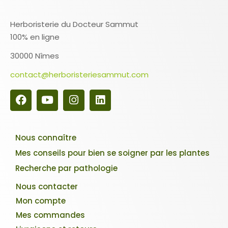
Herboristerie du Docteur Sammut
100% en ligne
30000 Nîmes
contact@herboristeriesammut.com
Nous connaître
Mes conseils pour bien se soigner par les plantes
Recherche par pathologie
Nous contacter
Mon compte
Mes commandes