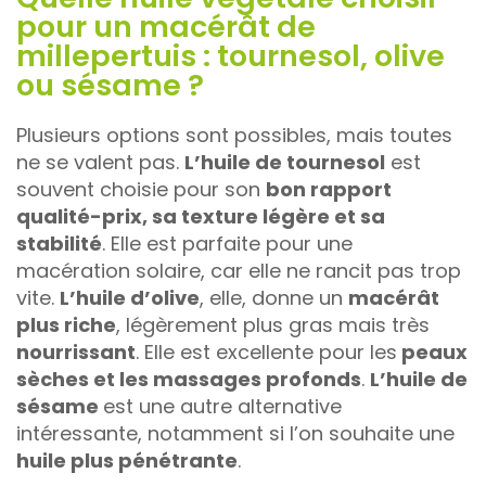
pour un macérât de
millepertuis : tournesol, olive
ou sésame ?
Plusieurs options sont possibles, mais toutes
ne se valent pas.
L’huile de tournesol
est
souvent choisie pour son
bon rapport
qualité-prix, sa texture légère et sa
stabilité
. Elle est parfaite pour une
macération solaire, car elle ne rancit pas trop
vite.
L’huile d’olive
, elle, donne un
macérât
plus riche
, légèrement plus gras mais très
nourrissant
. Elle est excellente pour les
peaux
sèches et les massages profonds
.
L’huile de
sésame
est une autre alternative
intéressante, notamment si l’on souhaite une
huile plus pénétrante
.