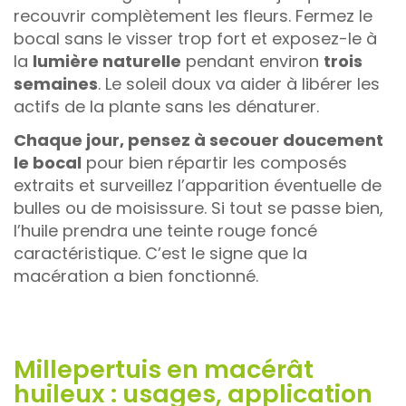
recouvrir complètement les fleurs. Fermez le
bocal sans le visser trop fort et exposez-le à
la
lumière naturelle
pendant environ
trois
semaines
. Le soleil doux va aider à libérer les
actifs de la plante sans les dénaturer.
Chaque jour, pensez à secouer doucement
le bocal
pour bien répartir les composés
extraits et surveillez l’apparition éventuelle de
bulles ou de moisissure. Si tout se passe bien,
l’huile prendra une teinte rouge foncé
caractéristique. C’est le signe que la
macération a bien fonctionné.
Millepertuis en macérât
huileux : usages, application