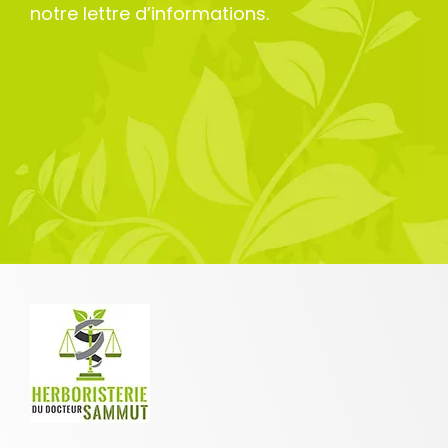
notre lettre d’informations.