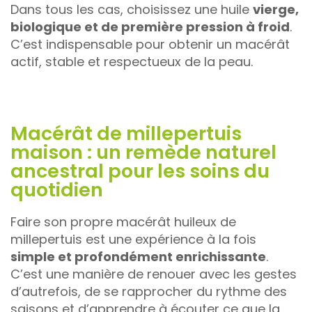
Dans tous les cas, choisissez une huile
vierge,
biologique et de première pression à froid
.
C’est indispensable pour obtenir un macérât
actif, stable et respectueux de la peau.
Macérât de millepertuis
maison : un remède naturel
ancestral pour les soins du
quotidien
Faire son propre macérât huileux de
millepertuis est une expérience à la fois
simple et profondément enrichissante
.
C’est une manière de renouer avec les gestes
d’autrefois, de se rapprocher du rythme des
saisons et d’apprendre à écouter ce que la