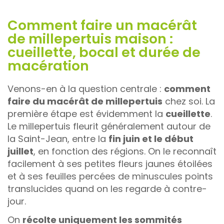
Comment faire un macérât
de millepertuis maison :
cueillette, bocal et durée de
macération
Venons-en à la question centrale :
comment
faire du macérât de millepertuis
chez soi. La
première étape est évidemment la
cueillette
.
Le millepertuis fleurit généralement autour de
la Saint-Jean, entre la
fin juin et le début
juillet
, en fonction des régions. On le reconnaît
facilement à ses petites fleurs jaunes étoilées
et à ses feuilles percées de minuscules points
translucides quand on les regarde à contre-
jour.
On
récolte uniquement les sommités