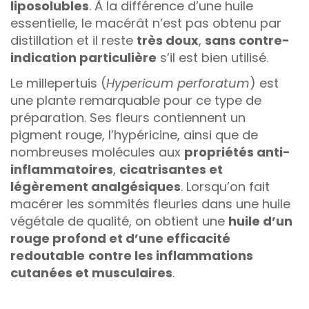
liposolubles
. À la différence d’une huile
essentielle, le macérât n’est pas obtenu par
distillation et il reste
très doux
,
sans contre-
indication particulière
s’il est bien utilisé.
Le millepertuis (
Hypericum perforatum
) est
une plante remarquable pour ce type de
préparation. Ses fleurs contiennent un
pigment rouge, l’hypéricine, ainsi que de
nombreuses molécules aux
propriétés anti-
inflammatoires
,
cicatrisantes et
légèrement analgésiques
. Lorsqu’on fait
macérer les sommités fleuries dans une huile
végétale de qualité, on obtient une
huile d’un
rouge profond et d’une efficacité
redoutable
contre les inflammations
cutanées et musculaires
.