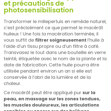
et précautions de
photosensibilisation
Transformer le millepertuis en remède naturel,
c’est précisément ce que permet le macérât
huileux ! Une fois la macération terminée, il
vous suffit de
filtrer soigneusement
l’huile à
l’aide d’un tissu propre ou d’un filtre à café.
Transvasez le tout dans une bouteille en verre
teinté, étiquetée avec le nom de la plante et la
date de fabrication. Cette huile pourra être
utilisée pendant environ un an si elle est
conservée à l’abri de la lumière et de la
chaleur.
Ce macérât peut être appliqué pur
sur la
peau, en massage sur les zones tendues,
les muscles douloureux, les articulations