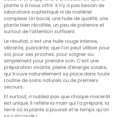
plante a à nous offrir. Il n’y a pas besoin de
laboratoire sophistiqué ni de matériel
complexe. Un bocal, une huile de qualité, une
plante bien récoltée, un peu de patience et
surtout de l’attention suffisent.
Le résultat, c’est une huile rouge intense,
vibrante, puissante, que l’on peut utiliser pour
soi, pour ses proches, pour soigner ou
simplement pour prendre soin. C’est une
préparation vivante, pleine d’énergie solaire,
qui trouve naturellement sa place dans toute
routine de soins naturels ou de premiers
secours.
Et surtout, n’oubliez pas que chaque macérât
est unique. Il reflète la main qui l’a préparé, la
terre où la plante a poussé et le temps qu’on
lui a accordé !