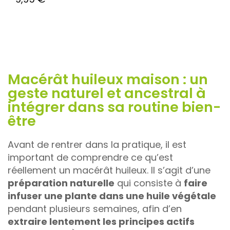
Macérât huileux maison : un
geste naturel et ancestral à
intégrer dans sa routine bien-
être
Avant de rentrer dans la pratique, il est
important de comprendre ce qu’est
réellement un macérât huileux. Il s’agit d’une
préparation naturelle
qui consiste à
faire
infuser une plante dans une huile végétale
pendant plusieurs semaines, afin d’en
extraire lentement les principes actifs