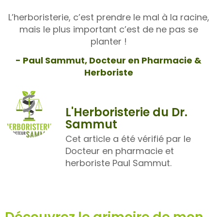
L’herboristerie, c’est prendre le mal à la racine,
mais le plus important c’est de ne pas se
planter !
- Paul Sammut, Docteur en Pharmacie &
Herboriste
L'Herboristerie du Dr.
Sammut
Cet article a été vérifié par le
Docteur en pharmacie et
herboriste Paul Sammut.
Découvrez le grimoire de mon