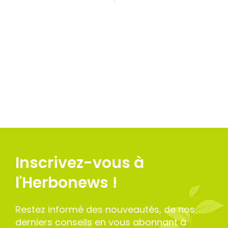
Inscrivez-vous à
l'Herbonews !
Restez informé des nouveautés, de nos
derniers conseils en vous abonnant à