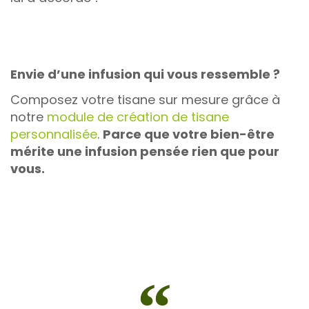
Envie d’une infusion qui vous ressemble ?
Composez votre tisane sur mesure grâce à
notre
module de création de tisane
personnalisée
.
Parce que votre bien-être
mérite une infusion pensée rien que pour
vous.