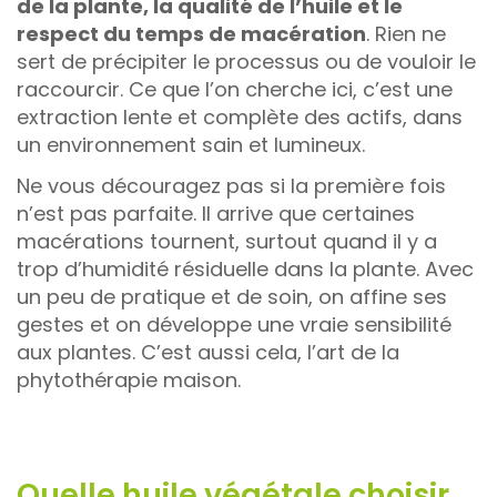
de la plante, la qualité de l’huile et le
respect du temps de macération
. Rien ne
sert de précipiter le processus ou de vouloir le
raccourcir. Ce que l’on cherche ici, c’est une
extraction lente et complète des actifs, dans
un environnement sain et lumineux.
Ne vous découragez pas si la première fois
n’est pas parfaite. Il arrive que certaines
macérations tournent, surtout quand il y a
trop d’humidité résiduelle dans la plante. Avec
un peu de pratique et de soin, on affine ses
gestes et on développe une vraie sensibilité
aux plantes. C’est aussi cela, l’art de la
phytothérapie maison.
Quelle huile végétale choisir