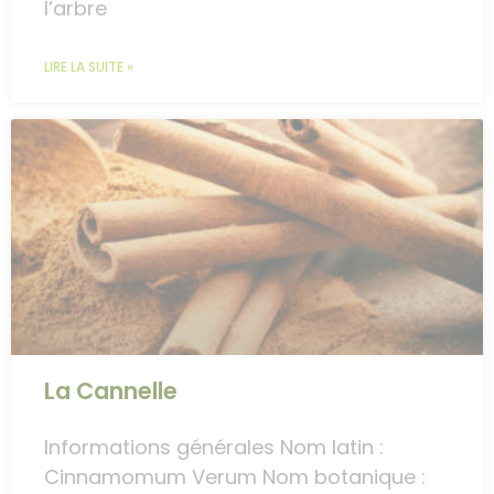
l’arbre
LIRE LA SUITE »
La Cannelle
Informations générales Nom latin :
Cinnamomum Verum Nom botanique :