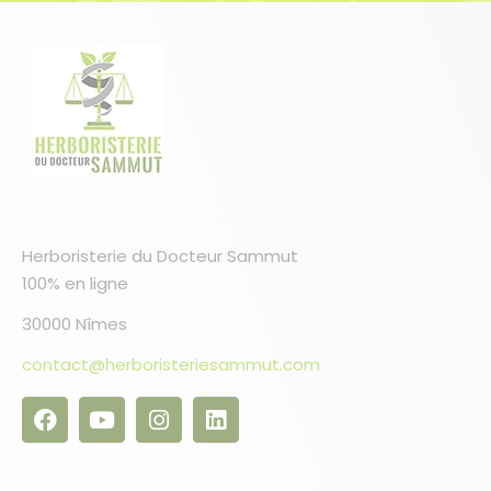
Herboristerie du Docteur Sammut
100% en ligne
30000 Nîmes
contact@herboristeriesammut.com