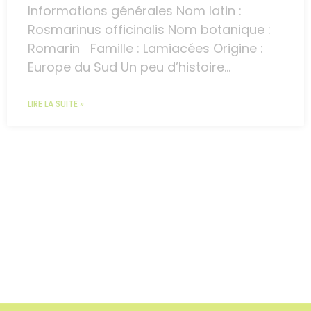
Informations générales Nom latin :
Rosmarinus officinalis Nom botanique :
Romarin Famille : Lamiacées Origine :
Europe du Sud Un peu d’histoire…
LIRE LA SUITE »