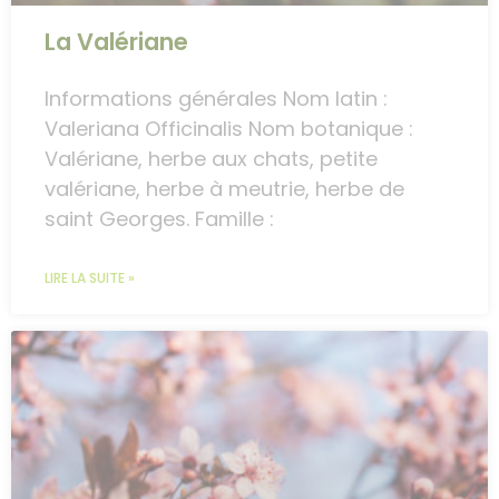
La Valériane
Informations générales Nom latin :
Valeriana Officinalis Nom botanique :
Valériane, herbe aux chats, petite
valériane, herbe à meutrie, herbe de
saint Georges. Famille :
LIRE LA SUITE »