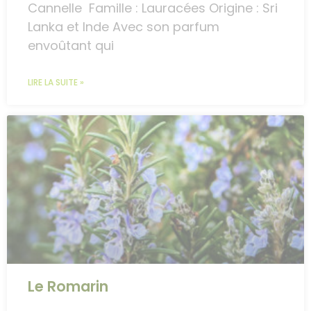
Cannelle Famille : Lauracées Origine : Sri
Lanka et Inde Avec son parfum
envoûtant qui
LIRE LA SUITE »
Le Romarin