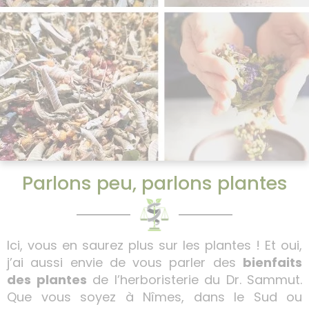
Parlons peu, parlons plantes
Ici, vous en saurez plus sur les plantes ! Et oui,
j’ai aussi envie de vous parler des
bienfaits
des plantes
de l’herboristerie du Dr. Sammut.
Que vous soyez à Nîmes, dans le Sud ou