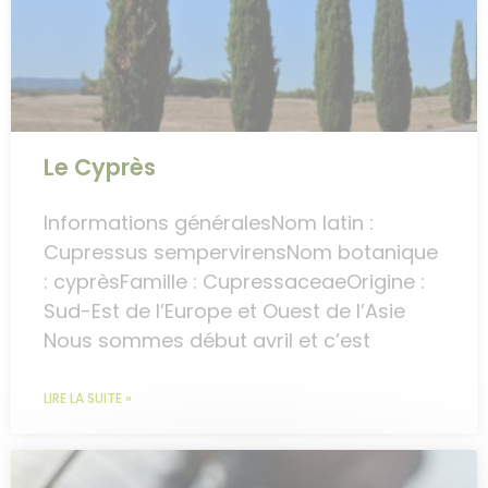
Le Cyprès
Informations généralesNom latin :
Cupressus sempervirensNom botanique
: cyprèsFamille : CupressaceaeOrigine :
Sud-Est de l’Europe et Ouest de l’Asie
Nous sommes début avril et c’est
LIRE LA SUITE »