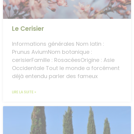
Le Cerisier
Informations générales Nom latin :
Prunus AviumNom botanique :
cerisierFamille : RosacéesOrigine : Asie
Occidentale Tout le monde a forcément
déjà entendu parler des fameux
LIRE LA SUITE »