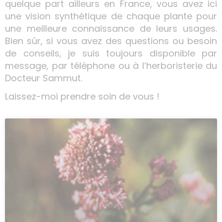
quelque part ailleurs en France, vous avez ici
une vision synthétique de chaque plante pour
une meilleure connaissance de leurs usages.
Bien sûr, si vous avez des questions ou besoin
de conseils, je suis toujours disponible par
message, par téléphone ou à l’herboristerie du
Docteur Sammut.
Laissez-moi prendre soin de vous !