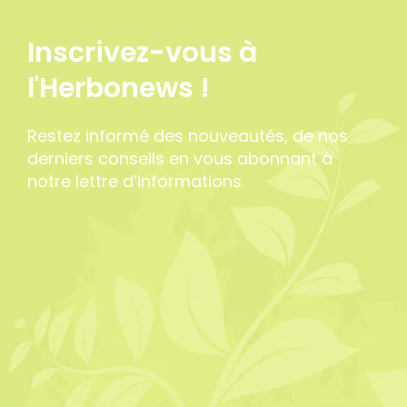
Inscrivez-vous à
l'Herbonews !
Restez informé des nouveautés, de nos
derniers conseils en vous abonnant à
notre lettre d’informations.