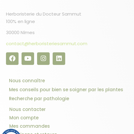
Herboristerie du Docteur Sammut
100% en ligne
30000 Nîmes
contact@herboristeriesammut.com
Nous connaître
Mes conseils pour bien se soigner par les plantes
Recherche par pathologie
Nous contacter
Mon compte
Mes commandes