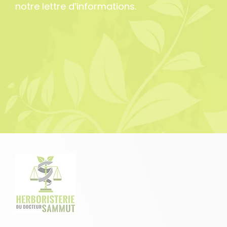
notre lettre d’informations.