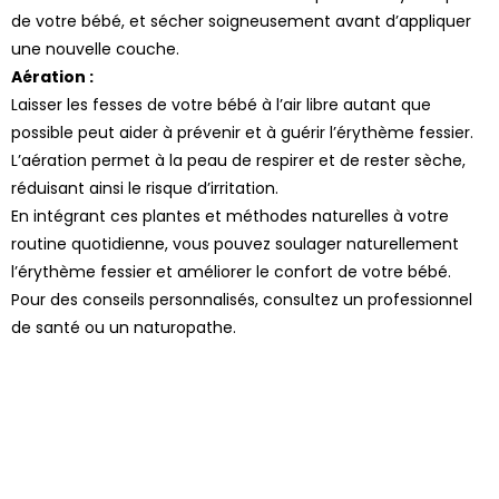
de votre bébé, et sécher soigneusement avant d’appliquer
une nouvelle couche.
Aération :
Laisser les fesses de votre bébé à l’air libre autant que
possible peut aider à prévenir et à guérir l’érythème fessier.
L’aération permet à la peau de respirer et de rester sèche,
réduisant ainsi le risque d’irritation.
En intégrant ces plantes et méthodes naturelles à votre
routine quotidienne, vous pouvez soulager naturellement
l’érythème fessier et améliorer le confort de votre bébé.
Pour des conseils personnalisés, consultez un professionnel
de santé ou un naturopathe.