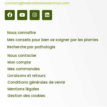
contact@herboristeriesammut.com
Nous connaître
Mes conseils pour bien se soigner par les plantes
Recherche par pathologie
Nous contacter
Mon compte
Mes commandes
Livraisons et retours
Conditions générales de vente
Mentions légales
Gestion des cookies