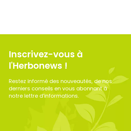
Inscrivez-vous à
l'Herbonews !
Restez informé des nouveautés, de nos
derniers conseils en vous abonnant à
notre lettre d’informations.