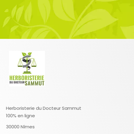
Herboristerie du Docteur Sammut
100% en ligne
30000 Nîmes