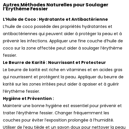
3 avis
Autres Méthodes Naturelles pour Soulager
l’Érythème Fessier
L’Huile de Coco : Hydratante et Antibactérienne
L’huile de coco possède des propriétés hydratantes et
antibactériennes qui peuvent aider à protéger la peau et à
prévenir les infections. Appliquer une fine couche d’huile de
coco sur la zone affectée peut aider à soulager l’érythème
fessier.
Le Beurre de Karité : Nourrissant et Protecteur
Le beurre de karité est riche en vitamines et en acides gras
qui nourrissent et protègent la peau. Appliquer du beurre de
karité sur les zones irritées peut aider à apaiser et à guérir
l’érythème fessier.
Hygiène et Prévention :
Maintenir une bonne hygiène est essentiel pour prévenir et
traiter l’érythème fessier. Changer fréquemment les
couches pour éviter l’exposition prolongée à l’humidité.
Utiliser de l’eau tiède et un savon doux pour nettoyer la peau