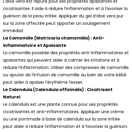
L’aloe vera est réputé pour ses propriétés apaisantes et
cicatrisantes. Il aide à réduire l’inflammation et à favoriser la
guérison de la peau irritée. Appliquer du gel d’aloe vera pur
sur la zone affectée peut apporter un soulagement
immédiat.
La Camomille (Matricaria chamomilla) : Anti-
inflammatoire et Apaisante
La camomille possède des propriétés anti-inflammatoires et
apaisantes qui peuvent aider à calmer les irritations et à
réduire l’inflammation. Utiliser des compresses de camomille
ou ajouter de l’infusion de camomille au bain de votre bébé
peut aider à apaiser l’érythème fessier.
Le Calendula (Calendula officinalis) : Cicatrisant
Naturel
Le calendula est une plante connue pour ses propriétés
cicatrisantes et anti-inflammatoires. Appliquer une crème
ou une pommade à base de calendula sur la zone irritée
peut aider à réduire l’inflammation et à favoriser la guérison.