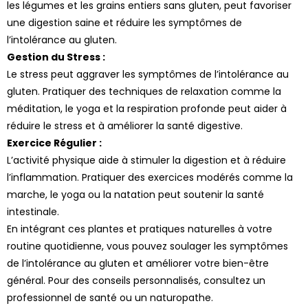
les légumes et les grains entiers sans gluten, peut favoriser
une digestion saine et réduire les symptômes de
l’intolérance au gluten.
Gestion du Stress :
Le stress peut aggraver les symptômes de l’intolérance au
gluten. Pratiquer des techniques de relaxation comme la
méditation, le yoga et la respiration profonde peut aider à
réduire le stress et à améliorer la santé digestive.
Exercice Régulier :
L’activité physique aide à stimuler la digestion et à réduire
l’inflammation. Pratiquer des exercices modérés comme la
marche, le yoga ou la natation peut soutenir la santé
intestinale.
En intégrant ces plantes et pratiques naturelles à votre
routine quotidienne, vous pouvez soulager les symptômes
de l’intolérance au gluten et améliorer votre bien-être
général. Pour des conseils personnalisés, consultez un
professionnel de santé ou un naturopathe.