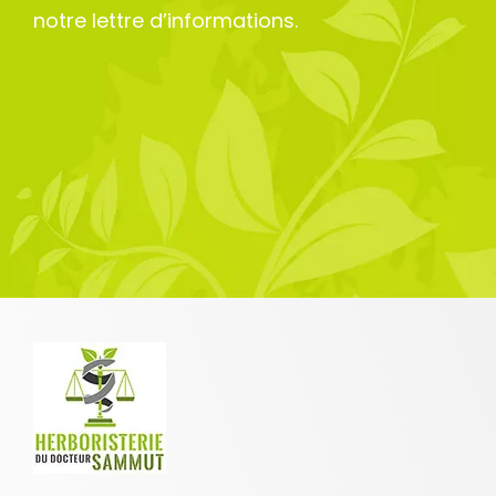
notre lettre d’informations.