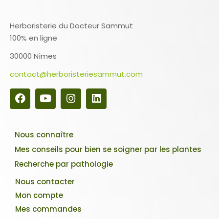
Herboristerie du Docteur Sammut
100% en ligne
30000 Nîmes
contact@herboristeriesammut.com
Nous connaître
Mes conseils pour bien se soigner par les plantes
Recherche par pathologie
Nous contacter
Mon compte
Mes commandes