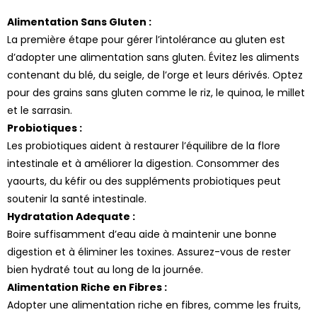
Alimentation Sans Gluten :
La première étape pour gérer l’intolérance au gluten est
d’adopter une alimentation sans gluten. Évitez les aliments
contenant du blé, du seigle, de l’orge et leurs dérivés. Optez
pour des grains sans gluten comme le riz, le quinoa, le millet
et le sarrasin.
Probiotiques :
Les probiotiques aident à restaurer l’équilibre de la flore
5 avis
intestinale et à améliorer la digestion. Consommer des
yaourts, du kéfir ou des suppléments probiotiques peut
soutenir la santé intestinale.
Hydratation Adequate :
Boire suffisamment d’eau aide à maintenir une bonne
digestion et à éliminer les toxines. Assurez-vous de rester
bien hydraté tout au long de la journée.
Alimentation Riche en Fibres :
Adopter une alimentation riche en fibres, comme les fruits,