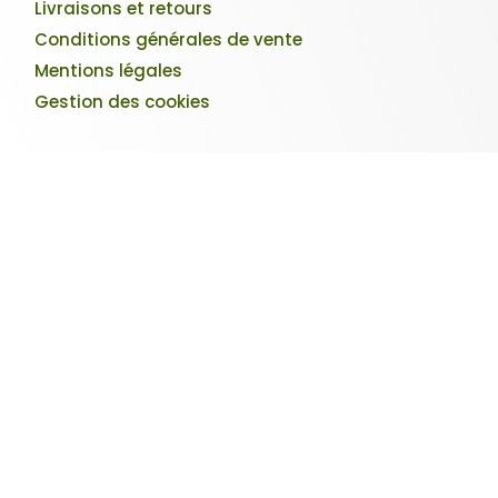
Livraisons et retours
Conditions générales de vente
Mentions légales
Gestion des cookies