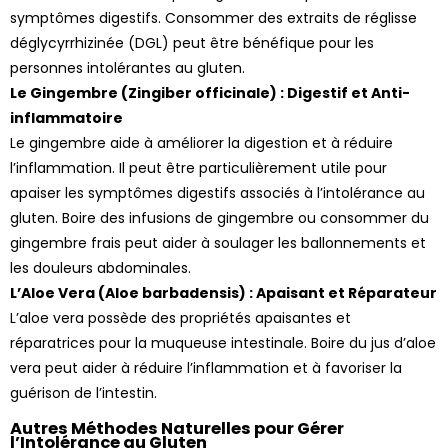
symptômes digestifs. Consommer des extraits de réglisse
déglycyrrhizinée (DGL) peut être bénéfique pour les
personnes intolérantes au gluten.
Le Gingembre (Zingiber officinale) : Digestif et Anti-
inflammatoire
Le gingembre aide à améliorer la digestion et à réduire
l’inflammation. Il peut être particulièrement utile pour
apaiser les symptômes digestifs associés à l’intolérance au
gluten. Boire des infusions de gingembre ou consommer du
gingembre frais peut aider à soulager les ballonnements et
les douleurs abdominales.
L’Aloe Vera (Aloe barbadensis) : Apaisant et Réparateur
L’aloe vera possède des propriétés apaisantes et
réparatrices pour la muqueuse intestinale. Boire du jus d’aloe
vera peut aider à réduire l’inflammation et à favoriser la
guérison de l’intestin.
Autres Méthodes Naturelles pour Gérer
l’Intolérance au Gluten