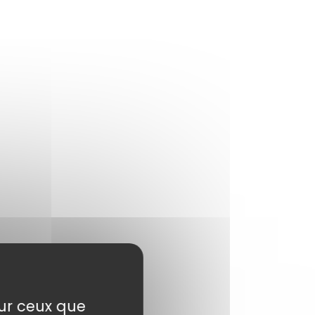
sur ceux que