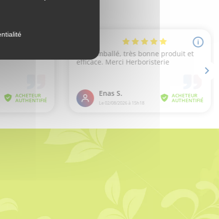
ntialité