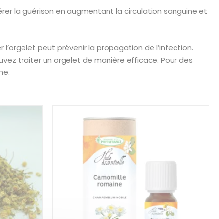
érer la guérison en augmentant la circulation sanguine et
l’orgelet peut prévenir la propagation de l’infection.
uvez traiter un orgelet de manière efficace. Pour des
he.