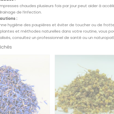
mpresses chaudes plusieurs fois par jour peut aider à accél
drainage de l’infection.
autions :
ne hygiène des paupières et éviter de toucher ou de frotter 
 plantes et méthodes naturelles dans votre routine, vous po
alisés, consultez un professionnel de santé ou un naturopat
fichés