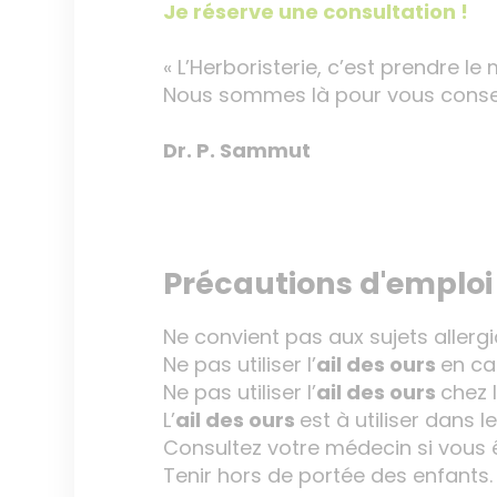
Je réserve une consultation !
« L’Herboristerie, c’est prendre le 
Nous sommes là pour vous conseil
Dr. P. Sammut
Précautions d'emploi
Ne convient pas aux sujets allergi
Ne pas utiliser l’
ail des ours
en c
Ne pas utiliser l’
ail des ours
chez 
L’
ail des ours
est à utiliser dans 
Consultez votre médecin si vous 
Tenir hors de portée des enfants.