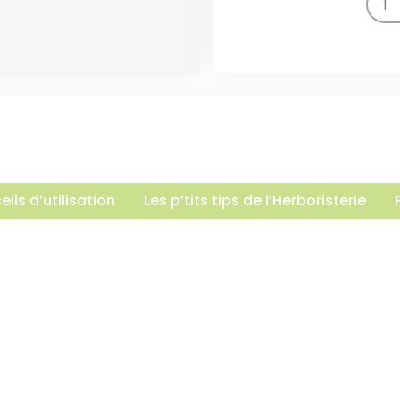
ils d’utilisation
Les p’tits tips de l’Herboristerie