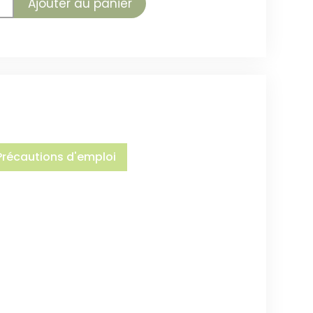
Ajouter au panier
Précautions d'emploi