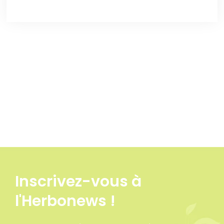
Inscrivez-vous à
l'Herbonews !