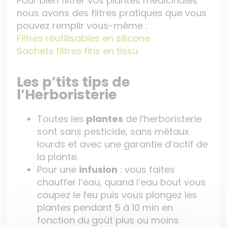
Pour bien filtrer vos plantes médicinales
nous avons des filtres pratiques que vous
pouvez remplir vous-même :
Filtres réutilisables en silicone
Sachets filtres fins en tissu
Les p’tits tips de
l’Herboristerie
Toutes les
plantes
de l’herboristerie
sont sans pesticide, sans métaux
lourds et avec une garantie d’actif de
la plante.
Pour une
infusion
: vous faites
chauffer l’eau, quand l’eau bout vous
coupez le feu puis vous plongez les
plantes pendant 5 à 10 min en
fonction du goût plus ou moins