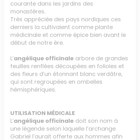
courante dans les jardins des
monastères.
Très appréciée des pays nordiques ces
derniers la cultivaient comme plante
médicinale et comme épice bien avant le
début de notre ère.
L’
angélique officinale
arbore de grandes
feuilles renflées découpées en folioles et
des fleurs d’un étonnant blanc verdâtre,
qui sont regroupées en ombelles
hémisphériques.
UTILISATION MÉDICALE
L’
angélique officinale
doit son nom à
une légende selon laquelle l’archange
Gabriel l’aurait offerte aux hommes afin