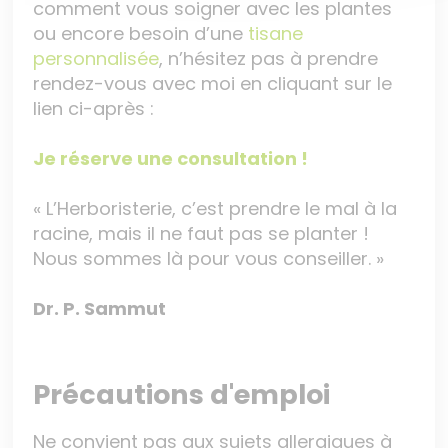
comment vous soigner avec les plantes
ou encore besoin d’une
tisane
personnalisée
, n’hésitez pas à prendre
rendez-vous avec moi en cliquant sur le
lien ci-après :
Je réserve une consultation !
« L’Herboristerie, c’est prendre le mal à la
racine, mais il ne faut pas se planter !
Nous sommes là pour vous conseiller. »
Dr. P. Sammut
Précautions d'emploi
Ne convient pas aux sujets allergiques à