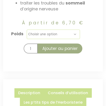
traiter les troubles du
sommeil
d’origine nerveuse
À partir de
6,70
€
Poids
Ajouter au panier
Description
Conseils d’utilisation
Les p’tits tips de l’Herboristerie