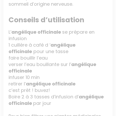
sommeil d’origine nerveuse.
Conseils d’utilisation
L’
angélique officinale
se prépare en
infusion
1 cuillère à café d ‘
angélique
officinale
pour une tasse
faire bouillir l’eau
verser l’eau bouillante sur l’
angélique
officinale
infuser 10 min
retirer l’
angélique officinale
c’est prêt ! buvez!
Boire 2 à 3 tasses d’infusion d’
angélique
officinale
par jour