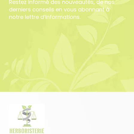
Restez informé des nouveautés, de nos
derniers conseils en vous abonnant à
notre lettre d’informations.