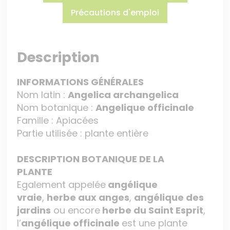
Précautions d'emploi
Description
INFORMATIONS GÉNÉRALES
Nom latin :
Angelica archangelica
Nom botanique :
Angelique officinale
Famille : Apiacées
Partie utilisée : plante entière
DESCRIPTION BOTANIQUE DE LA
PLANTE
Egalement appelée
angélique
vraie
,
herbe aux anges
,
angélique des
jardins
ou encore
herbe du Saint Esprit
,
l’
angélique officinale
est une plante