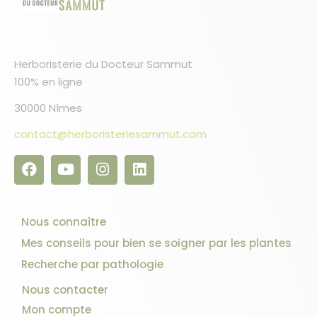
Herboristerie du Docteur Sammut
100% en ligne
30000 Nîmes
contact@herboristeriesammut.com
Nous connaître
Mes conseils pour bien se soigner par les plantes
Recherche par pathologie
Nous contacter
Mon compte