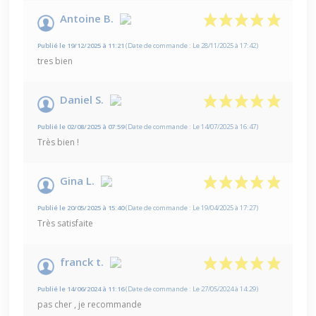
Antoine B.
Publié le 19/12/2025 à 11:21
(Date de commande : Le 28/11/2025 à 17:42)
tres bien
Daniel S.
Publié le 02/08/2025 à 07:59
(Date de commande : Le 14/07/2025 à 16:47)
Très bien !
Gina L.
Publié le 20/05/2025 à 15:40
(Date de commande : Le 19/04/2025 à 17:27)
Très satisfaite
franck t.
Publié le 14/06/2024 à 11:16
(Date de commande : Le 27/05/2024 à 14:29)
pas cher , je recommande