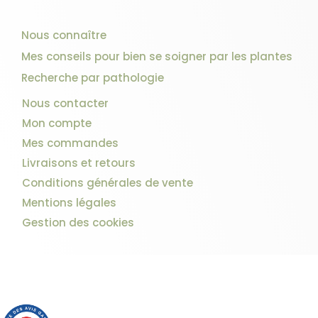
Nous connaître
Mes conseils pour bien se soigner par les plantes
Recherche par pathologie
Nous contacter
Mon compte
Mes commandes
Livraisons et retours
Conditions générales de vente
Mentions légales
Gestion des cookies