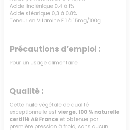
Acide linolénique 0,4 à 1%
Acide stéarique 0,3 à 0,8%
Teneur en Vitamine E 1 à 15mg/100g
Précautions d’emploi :
Pour un usage alimentaire.
Qualité :
Cette huile végétale de qualité
exceptionnelle est
vierge, 100 % naturelle
certifié AB France
et obtenue par
première pression à froid, sans aucun