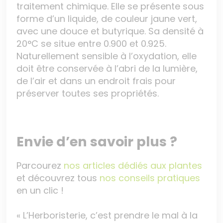
traitement chimique. Elle se présente sous
forme d’un liquide, de couleur jaune vert,
avec une douce et butyrique. Sa densité à
20°C se situe entre 0.900 et 0.925.
Naturellement sensible à l’oxydation, elle
doit être conservée à l’abri de la lumière,
de l’air et dans un endroit frais pour
préserver toutes ses propriétés.
Envie d’en savoir plus ?
Parcourez
nos articles dédiés aux plantes
et découvrez tous
nos conseils pratiques
en un clic !
« L’Herboristerie, c’est prendre le mal à la