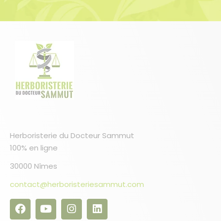
Herboristerie du Docteur Sammut
100% en ligne
30000 Nîmes
contact@herboristeriesammut.com