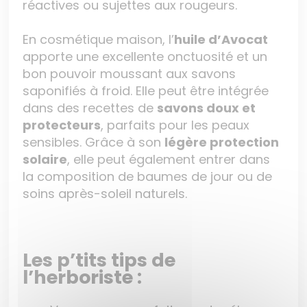
réactives ou sujettes aux rougeurs.
En cosmétique maison, l’
huile d’Avocat
apporte une excellente onctuosité et un
bon pouvoir moussant aux savons
saponifiés à froid. Elle peut être intégrée
dans des recettes de
savons doux et
protecteurs
, parfaits pour les peaux
sensibles. Grâce à son
légère protection
solaire
, elle peut également entrer dans
la composition de baumes de jour ou de
soins après-soleil naturels.
Les p’tits tips de
l’herboriste :