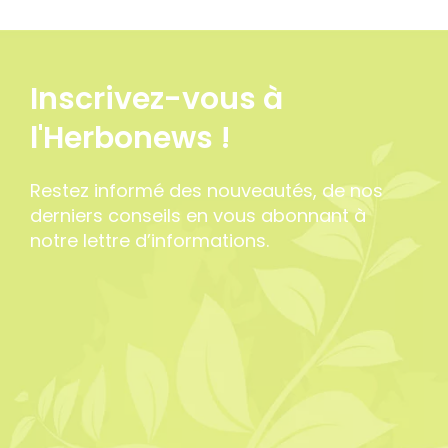
Inscrivez-vous à
l'Herbonews !
Restez informé des nouveautés, de nos
derniers conseils en vous abonnant à
notre lettre d’informations.