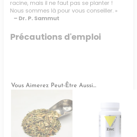
racine, mais il ne faut pas se planter !
Nous sommes là pour vous conseiller. »
– Dr. P. Sammut
Précautions d'emploi
Vous Aimerez Peut-Être Aussi…