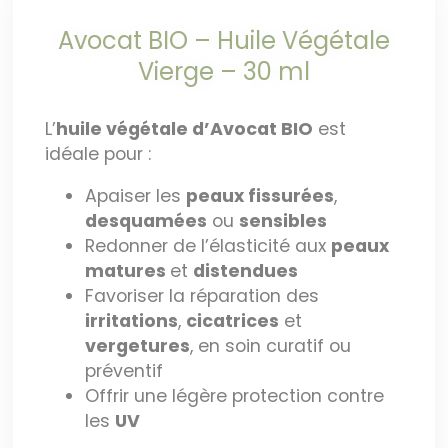
Avocat BIO – Huile Végétale
Vierge – 30 ml
L’
huile végétale d’Avocat BIO
est
idéale pour :
Apaiser les
peaux fissurées
,
desquamées
ou
sensibles
Redonner de l’élasticité aux
peaux
matures
et
distendues
Favoriser la réparation des
irritations
,
cicatrices
et
vergetures
, en soin curatif ou
préventif
Offrir une légère protection contre
les
UV