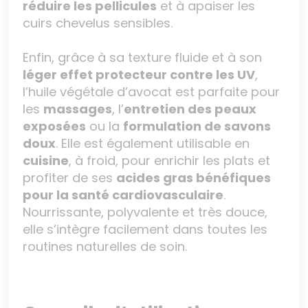
réduire les pellicules
et à apaiser les
cuirs chevelus sensibles.
Enfin, grâce à sa texture fluide et à son
léger effet protecteur contre les UV
,
l’huile végétale d’avocat est parfaite pour
les
massages
, l’
entretien des peaux
exposées
ou la
formulation de savons
doux
. Elle est également utilisable en
cuisine
, à froid, pour enrichir les plats et
profiter de ses
acides gras bénéfiques
pour la santé cardiovasculaire
.
Nourrissante, polyvalente et très douce,
elle s’intègre facilement dans toutes les
routines naturelles de soin.