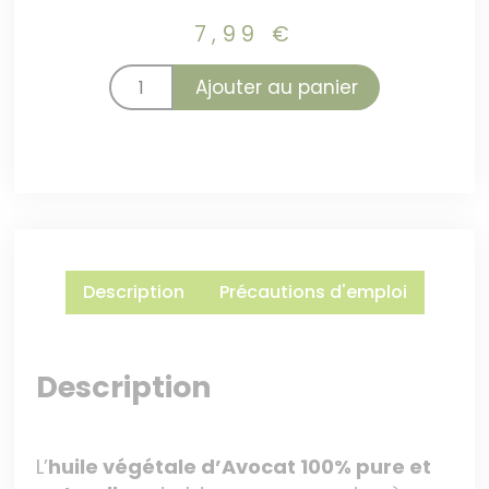
7,99
€
Ajouter au panier
Description
Précautions d'emploi
Description
L’
huile végétale d’Avocat 100% pure et