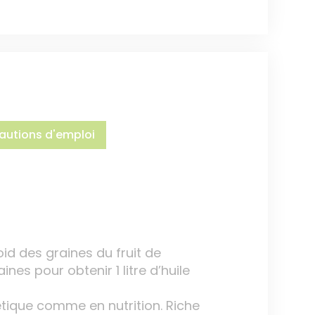
autions d'emploi
id des graines du fruit de
ines pour obtenir 1 litre d’huile
tique comme en nutrition. Riche