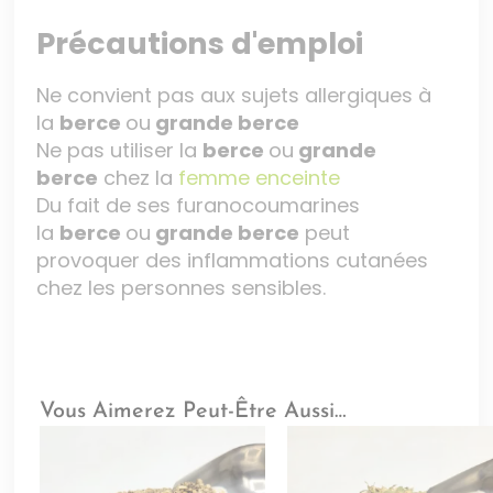
Précautions d'emploi
Ne convient pas aux sujets allergiques à
la
berce
ou
grande berce
Ne pas utiliser la
berce
ou
grande
berce
chez la
femme enceinte
Du fait de ses furanocoumarines
la
berce
ou
grande berce
peut
provoquer des inflammations cutanées
chez les personnes sensibles.
Vous Aimerez Peut-Être Aussi…