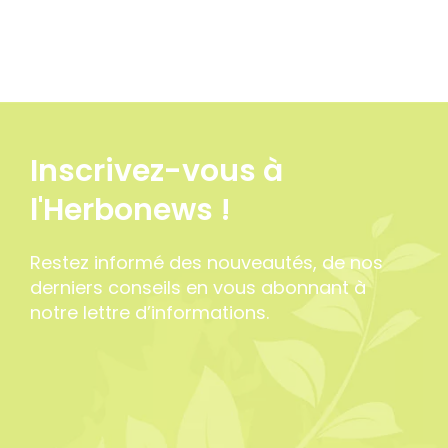
Inscrivez-vous à
l'Herbonews !
Restez informé des nouveautés, de nos
derniers conseils en vous abonnant à
notre lettre d’informations.