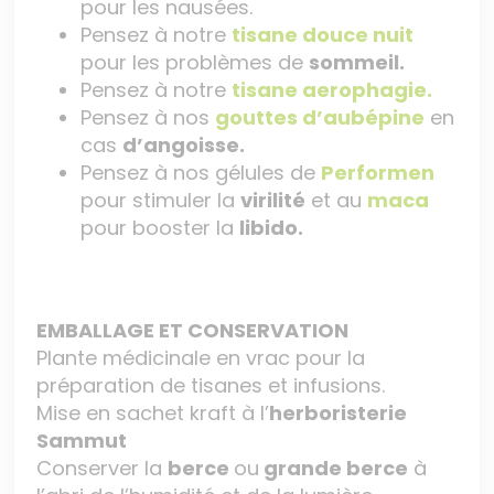
pour les nausées.
Pensez à notre
tisane douce nuit
pour les problèmes de
sommeil.
Pensez à notre
tisane aerophagie.
Pensez à nos
gouttes d’aubépine
en
cas
d’angoisse.
Pensez à nos gélules de
Performen
pour stimuler la
virilité
et au
maca
pour booster la
libido.
EMBALLAGE ET CONSERVATION
Plante médicinale en vrac pour la
préparation de tisanes et infusions.
Mise en sachet kraft à l’
herboristerie
Sammut
Conserver la
berce
ou
grande berce
à