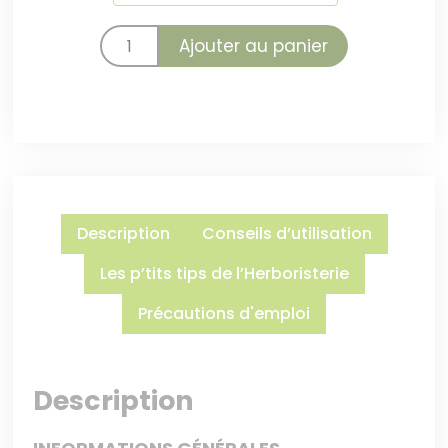
Ajouter au panier
Description
Conseils d’utilisation
Les p’tits tips de l’Herboristerie
Précautions d'emploi
Description