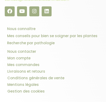
Nous connaître
Mes conseils pour bien se soigner par les plantes
Recherche par pathologie
Nous contacter
Mon compte
Mes commandes
Livraisons et retours
Conditions générales de vente
Mentions légales
Gestion des cookies