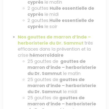
cyprès
le matin
2 gouttes
Huile essentielle de
cyprès
le midi
2 gouttes
Huile essentielle de
cyprès
le soir
Nos gouttes de marron d’inde –
herboristerie du Dr. Sammut
très
efficaces dans la prévention et la
crise
hémorroïdaire
25 gouttes de
gouttes de
marron d’inde – herboristerie
du Dr. Sammut
le matin
25 gouttes de
gouttes de
marron d’inde – herboristerie
du Dr. Sammut
le midi
25 gouttes de
gouttes de
marron d’inde – herboristerie