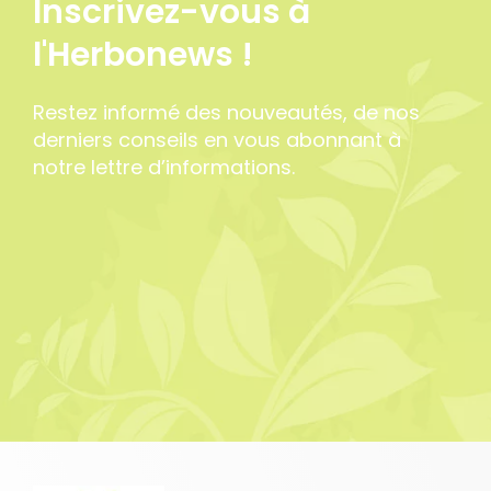
Inscrivez-vous à
l'Herbonews !
Restez informé des nouveautés, de nos
derniers conseils en vous abonnant à
notre lettre d’informations.