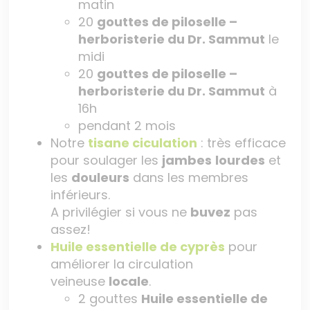
matin
20
gouttes de piloselle –
herboristerie du Dr. Sammut
le
midi
20
gouttes de piloselle –
herboristerie du Dr. Sammut
à
16h
pendant 2 mois
Notre
tisane ciculation
: très efficace
pour soulager les
jambes
lourdes
et
les
douleurs
dans les membres
inférieurs.
A privilégier si vous ne
buvez
pas
assez!
Huile essentielle de cyprès
pour
améliorer la circulation
veineuse
locale
.
2 gouttes
Huile essentielle de