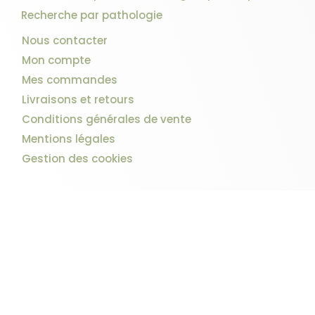
Recherche par pathologie
Nous contacter
Mon compte
Mes commandes
Livraisons et retours
Conditions générales de vente
Mentions légales
Gestion des cookies