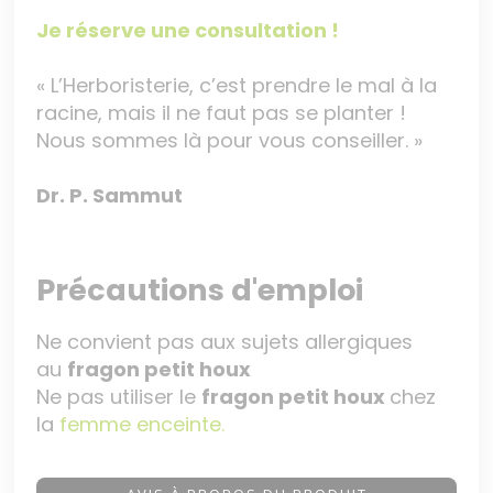
Je réserve une consultation !
« L’Herboristerie, c’est prendre le mal à la
racine, mais il ne faut pas se planter !
Nous sommes là pour vous conseiller. »
Dr. P. Sammut
Précautions d'emploi
Ne convient pas aux sujets allergiques
au
fragon petit houx
Ne pas utiliser le
fragon petit houx
chez
la
femme enceinte.