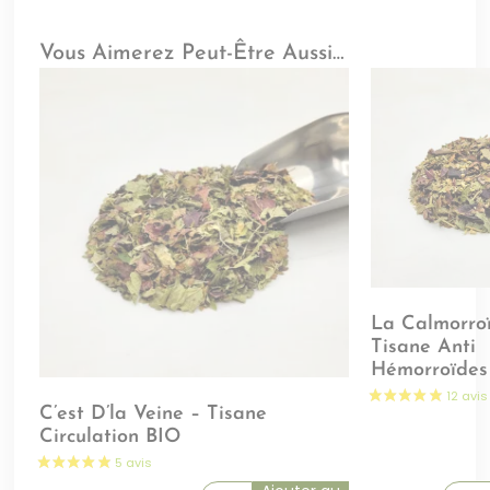
Vous Aimerez Peut-Être Aussi…
La Calmorro
Tisane Anti
Hémorroïdes
C’est D’la Veine – Tisane
Circulation BIO