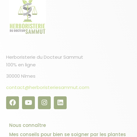
Herboristerie du Docteur Sammut
100% en ligne
30000 Nîmes
contact@herboristeriesammut.com
Nous connaître
Mes conseils pour bien se soigner par les plantes