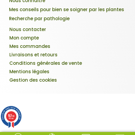
Nous connaître
Mes conseils pour bien se soigner par les plantes
Recherche par pathologie
Nous contacter
Mon compte
Mes commandes
Livraisons et retours
Conditions générales de vente
Mentions légales
Gestion des cookies
9.7
/10
982 avis