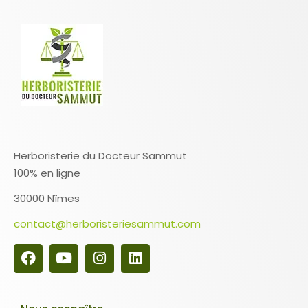
Herboristerie du Docteur Sammut
100% en ligne
30000 Nîmes
contact@herboristeriesammut.com