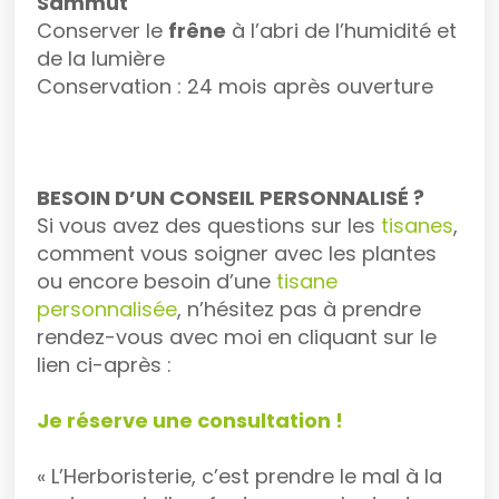
Sammut
Conserver le
frêne
à l’abri de l’humidité et
de la lumière
Conservation : 24 mois après ouverture
BESOIN D’UN CONSEIL PERSONNALISÉ ?
Si vous avez des questions sur les
tisanes
,
comment vous soigner avec les plantes
ou encore besoin d’une
tisane
personnalisée
, n’hésitez pas à prendre
rendez-vous avec moi en cliquant sur le
lien ci-après :
Je réserve une consultation !
« L’Herboristerie, c’est prendre le mal à la