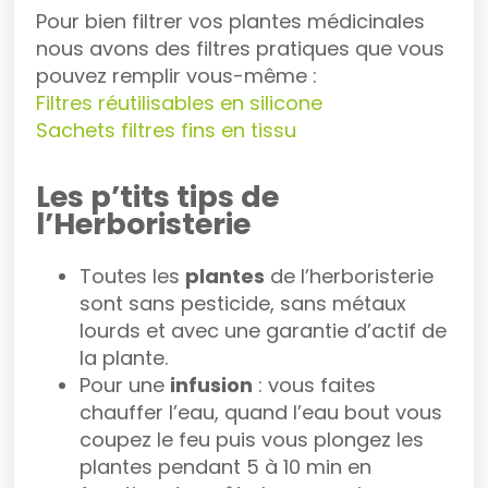
Pour bien filtrer vos plantes médicinales
nous avons des filtres pratiques que vous
pouvez remplir vous-même :
Filtres réutilisables en silicone
Sachets filtres fins en tissu
Les p’tits tips de
l’Herboristerie
Toutes les
plantes
de l’herboristerie
sont sans pesticide, sans métaux
lourds et avec une garantie d’actif de
la plante.
Pour une
infusion
: vous faites
chauffer l’eau, quand l’eau bout vous
coupez le feu puis vous plongez les
plantes pendant 5 à 10 min en