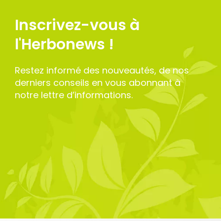
Inscrivez-vous à
l'Herbonews !
Restez informé des nouveautés, de nos
derniers conseils en vous abonnant à
notre lettre d’informations.