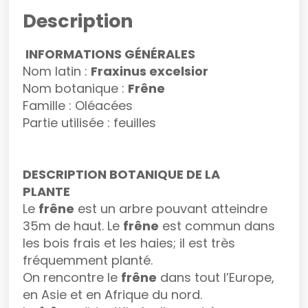
Description
INFORMATIONS GÉNÉRALES
Nom latin :
Fraxinus excelsior
Nom botanique :
Frêne
Famille : Oléacées
Partie utilisée : feuilles
DESCRIPTION BOTANIQUE DE LA
PLANTE
Le
frêne
est un arbre pouvant atteindre
35m de haut. Le
frêne
est commun dans
les bois frais et les haies; il est très
fréquemment planté.
On rencontre le
frêne
dans tout l’Europe,
en Asie et en Afrique du nord.