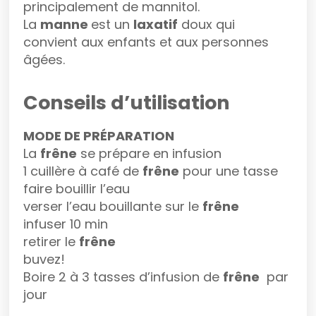
principalement de mannitol.
La
manne
est un
laxatif
doux qui
convient aux enfants et aux personnes
âgées.
Conseils d’utilisation
MODE DE PRÉPARATION
La
frêne
se prépare en infusion
1 cuillère à café de
frêne
pour une tasse
faire bouillir l’eau
verser l’eau bouillante sur le
frêne
infuser 10 min
retirer le
frêne
buvez!
Boire 2 à 3 tasses d’infusion de
frêne
par
jour