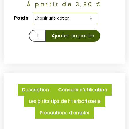
À partir de
3,90
€
Poids
Ajouter au panier
Description
Conseils d’utilisation
Les p’tits tips de l’Herboristerie
Précautions d'emploi