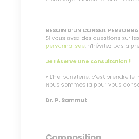
BESOIN D’UN CONSEIL PERSONNAL
Si vous avez des questions sur le
personnalisée
, n’hésitez pas à p
Je réserve une consultation !
« L’Herboristerie, c’est prendre le 
Nous sommes là pour vous conseil
Dr. P. Sammut
Composition