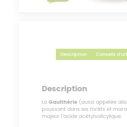
Description
Conseils d’uti
Description
La
Gaulthérie
(aussi appelée alis
poussant dans les forêts et mara
majeur l’acide acétylsalicylique.