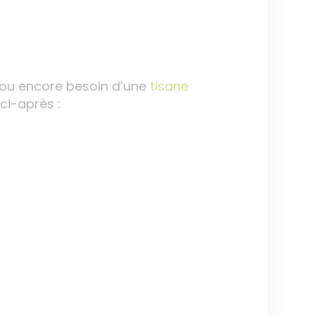
 ou encore besoin d’une
tisane
ci-après :