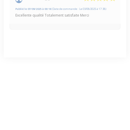
Publié le 07/09/2025 à 00:18
(Date de commande : Le 03/08/2025 à 17:38)
Excellente qualité Totalement satisfaite Merci