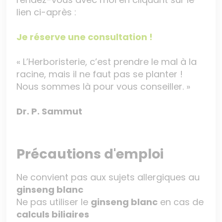
lien ci-après :
Je réserve une consultation !
« L’Herboristerie, c’est prendre le mal à la
racine, mais il ne faut pas se planter !
Nous sommes là pour vous conseiller. »
Dr. P. Sammut
Précautions d'emploi
Ne convient pas aux sujets allergiques au
ginseng blanc
Ne pas utiliser le
ginseng blanc
en cas de
calculs biliaires