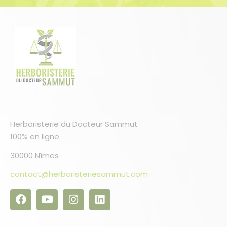
Herboristerie du Docteur Sammut
100% en ligne
30000 Nîmes
contact@herboristeriesammut.com