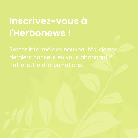
Inscrivez-vous à
l'Herbonews !
Restez informé des nouveautés, de nos
derniers conseils en vous abonnant à
notre lettre d’informations.