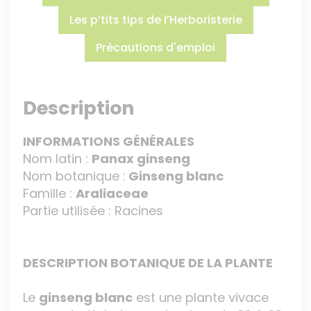
Les p’tits tips de l’Herboristerie
Précautions d'emploi
Description
INFORMATIONS GÉNÉRALES
Nom latin :
Panax ginseng
Nom botanique :
Ginseng blanc
Famille :
Araliaceae
Partie utilisée : Racines
DESCRIPTION BOTANIQUE DE LA PLANTE
Le
ginseng blanc
est une plante vivace