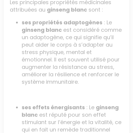
Les principales propriétés médicinales
attribuées au
ginseng blanc
sont :
ses propriétés adaptogènes
: Le
ginseng blanc
est considéré comme
un adaptogène, ce qui signifie qu’il
peut aider le corps à s’adapter au
stress physique, mental et
émotionnel. Il est souvent utilisé pour
augmenter la résistance au stress,
améliorer la résilience et renforcer le
système immunitaire.
ses effets énergisants
: Le
ginseng
blanc
est réputé pour son effet
stimulant sur l’énergie et la vitalité, ce
qui en fait un remède traditionnel