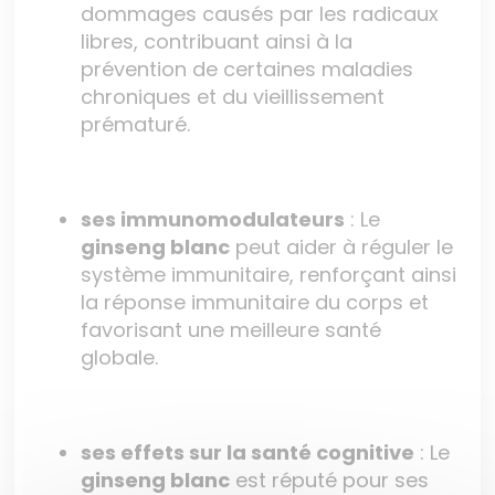
dommages causés par les radicaux
libres, contribuant ainsi à la
prévention de certaines maladies
chroniques et du vieillissement
prématuré.
ses immunomodulateurs
: Le
ginseng blanc
peut aider à réguler le
système immunitaire, renforçant ainsi
la réponse immunitaire du corps et
favorisant une meilleure santé
globale.
ses effets sur la santé cognitive
: Le
ginseng blanc
est réputé pour ses