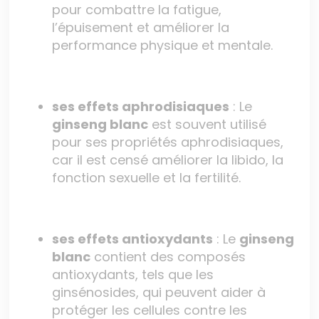
pour combattre la fatigue,
l’épuisement et améliorer la
performance physique et mentale.
ses effets aphrodisiaques
: Le
ginseng blanc
est souvent utilisé
pour ses propriétés aphrodisiaques,
car il est censé améliorer la libido, la
fonction sexuelle et la fertilité.
ses effets antioxydants
: Le
ginseng
blanc
contient des composés
antioxydants, tels que les
ginsénosides, qui peuvent aider à
protéger les cellules contre les