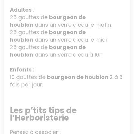
Adultes
:
25 gouttes de
bourgeon de
houblon
dans un verre d’eau le matin
25 gouttes de
bourgeon de
houblon
dans un verre d’eau le midi
25 gouttes de
bourgeon de
houblon
dans un verre d’eau à 16h
Enfants :
10 gouttes de
bourgeon de houblon
2 à 3
fois par jour.
Les p’tits tips de
l’Herboristerie
Pensez à associer :