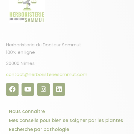
Herboristerie du Docteur Sammut
100% en ligne
30000 Nîmes
contact@herboristeriesammut.com
Nous connaître
Mes conseils pour bien se soigner par les plantes
Recherche par pathologie