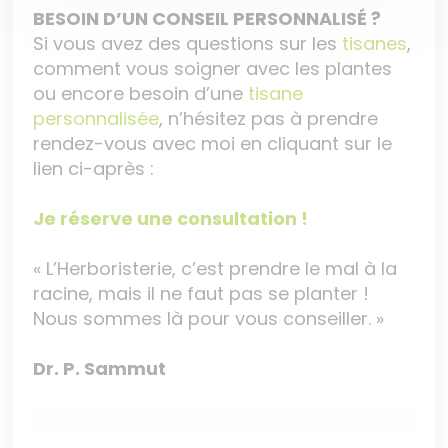
BESOIN D’UN CONSEIL PERSONNALISÉ ?
Si vous avez des questions sur les
tisanes
,
comment vous soigner avec les plantes
ou encore besoin d’une
tisane
personnalisée
, n’hésitez pas à prendre
rendez-vous avec moi en cliquant sur le
lien ci-après :
Je réserve une consultation !
« L’Herboristerie, c’est prendre le mal à la
racine, mais il ne faut pas se planter !
Nous sommes là pour vous conseiller. »
Dr. P. Sammut