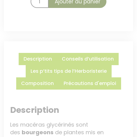
Ajouter au panier
Description
Conseils d’utilisation
Les p’tits tips de l’Herboristerie
Composition
Précautions d'emploi
Description
Les macéras glycérinés sont
des
bourgeons
de plantes mis en