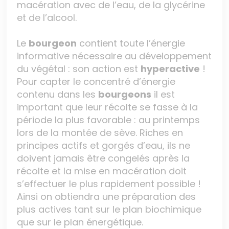
macération avec de l’eau, de la glycérine
et de l’alcool.
Le
bourgeon
contient toute l’énergie
informative nécessaire au développement
du végétal : son action est
hyperactive
!
Pour capter le concentré d’énergie
contenu dans les
bourgeons
il est
important que leur récolte se fasse à la
période la plus favorable : au printemps
lors de la montée de sève. Riches en
principes actifs et gorgés d’eau, ils ne
doivent jamais être congelés après la
récolte et la mise en macération doit
s’effectuer le plus rapidement possible !
Ainsi on obtiendra une préparation des
plus actives tant sur le plan biochimique
que sur le plan énergétique.