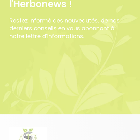
l'Herbonews !
Restez informé des nouveautés, de nos
derniers conseils en vous abonnant à
notre lettre d’informations.