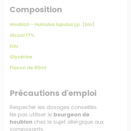
Composition
Houblon - Humulus lupulus j.p. (bio)
Alcool 17%
Eau
Glycérine
Flacon de 60ml
Précautions d'emploi
Respecter les dosages conseillés.
Ne pas utiliser le
bourgeon de
houblon
chez le sujet allergique aux
composants.