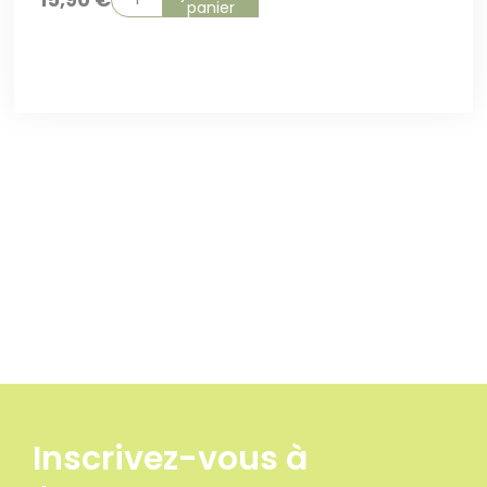
panier
Inscrivez-vous à