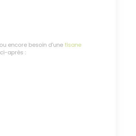
 ou encore besoin d’une
tisane
ci-après :