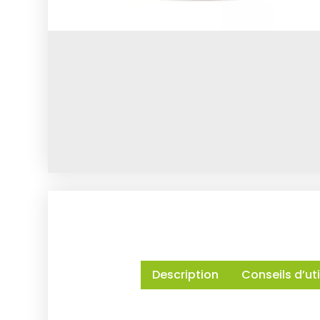
Description
Conseils d’uti