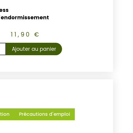
ess
’endormissement
11,90
€
Ajouter au panier
tion
Précautions d'emploi