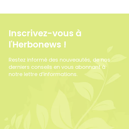
Inscrivez-vous à
l'Herbonews !
Restez informé des nouveautés, de nos
derniers conseils en vous abonnant à
notre lettre d’informations.