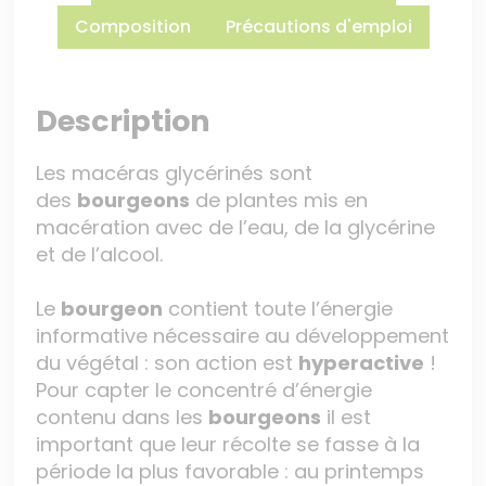
Composition
Précautions d'emploi
Description
Les macéras glycérinés sont
des
bourgeons
de plantes mis en
macération avec de l’eau, de la glycérine
et de l’alcool.
Le
bourgeon
contient toute l’énergie
informative nécessaire au développement
du végétal : son action est
hyperactive
!
Pour capter le concentré d’énergie
contenu dans les
bourgeons
il est
important que leur récolte se fasse à la
période la plus favorable : au printemps