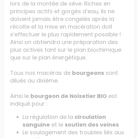
lors de la montée de sève. Riches en
principes actifs et gorgés d’eau, ils ne
doivent jamais être congelés après la
récolte et la mise en macération doit
s’effectuer le plus rapidement possible !
Ainsi on obtiendra une préparation des
plus actives tant sur le plan biochimique
que sur le plan énergétique.
Tous nos macéras de
bourgeons
sont
dilués au dixième.
Ainsi le
bourgeon de Noisetier BIO
est
indiqué pour :
La régulation de la
circulation
sanguine
et le
soutien des veines
Le soulagement des troubles liés aux