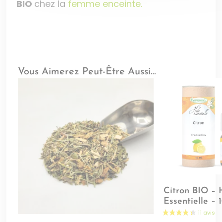
BIO
chez la
femme enceinte.
Vous Aimerez Peut-Être Aussi…
Citron BIO – 
Essentielle – 