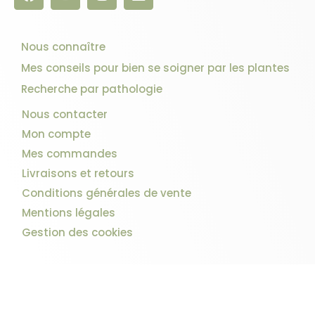
Nous connaître
Mes conseils pour bien se soigner par les plantes
Recherche par pathologie
Nous contacter
Mon compte
Mes commandes
Livraisons et retours
Conditions générales de vente
Mentions légales
Gestion des cookies