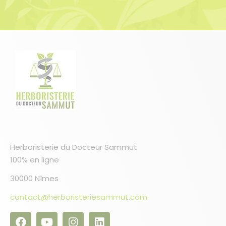
Herboristerie du Docteur Sammut
100% en ligne
30000 Nîmes
contact@herboristeriesammut.com