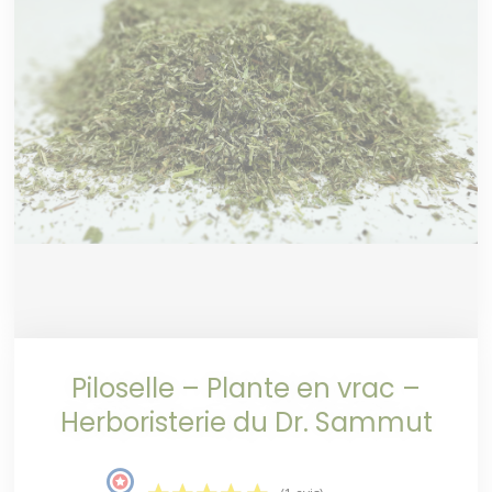
Piloselle – Plante en vrac –
Herboristerie du Dr. Sammut