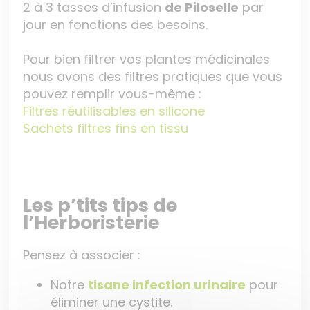
2 à 3 tasses d’infusion
de
Piloselle
par
jour en fonctions des besoins.
Pour bien filtrer vos plantes médicinales
nous avons des filtres pratiques que vous
pouvez remplir vous-même :
Filtres réutilisables en silicone
Sachets filtres fins en tissu
Les p’tits tips de
l’Herboristerie
Pensez à associer :
Notre
tisane infection urinaire
pour
éliminer une cystite.