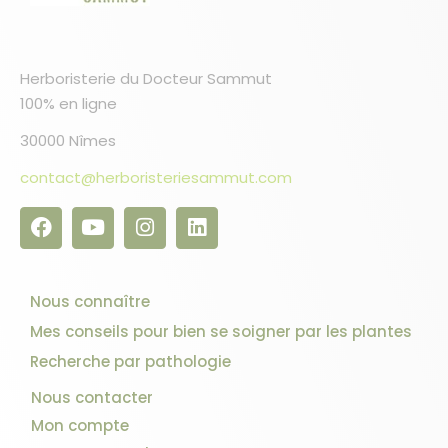
Herboristerie du Docteur Sammut
100% en ligne
30000 Nîmes
contact@herboristeriesammut.com
Nous connaître
Mes conseils pour bien se soigner par les plantes
Recherche par pathologie
Nous contacter
Mon compte