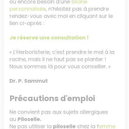
ou encore besoin d’une
tisane
personnalisée
, n’hésitez pas à prendre
rendez-vous avec moi en cliquant sur le
lien ci-après :
Je réserve une consultation !
« L’Herboristerie, c’est prendre le mal à la
racine, mais il ne faut pas se planter !
Nous sommes là pour vous conseiller. »
Dr. P. Sammut
Précautions d'emploi
Ne convient pas aux sujets allergiques
au
Piloselle.
Ne pas utiliser la
piloselle
chez la f
emme