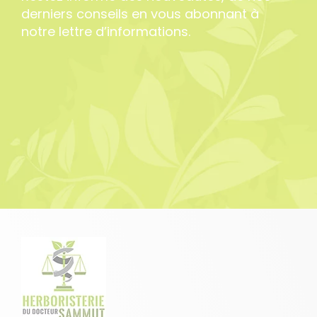
derniers conseils en vous abonnant à
notre lettre d’informations.