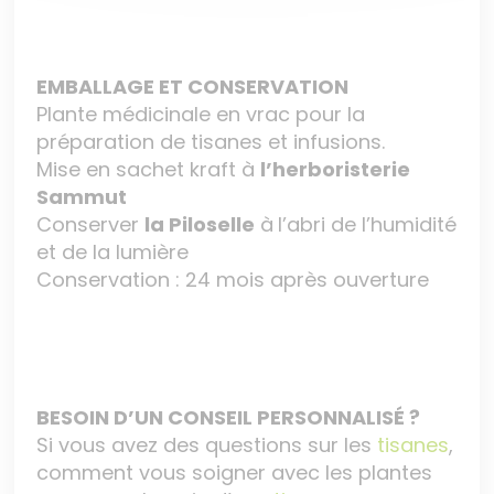
EMBALLAGE ET CONSERVATION
Plante médicinale en vrac pour la
préparation de tisanes et infusions.
Mise en sachet kraft à
l’herboristerie
Sammut
Conserver
la Piloselle
à
l’abri de l’humidité
et de la lumière
Conservation : 24 mois après ouverture
BESOIN D’UN CONSEIL PERSONNALISÉ ?
Si vous avez des questions sur les
tisanes
,
comment vous soigner avec les plantes