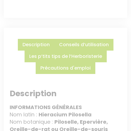
Description
Conseils d’utilisation
Les p’tits tips de l’Herboristerie
Précautions d'emploi
Description
INFORMATIONS GÉNÉRALES
Nom latin :
Hieracium Pilosella
Nom botanique :
Piloselle, Epervière,
Oreille-de-rat ou Oreille-de-souris