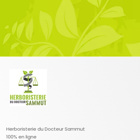
Herboristerie du Docteur Sammut
100% en ligne