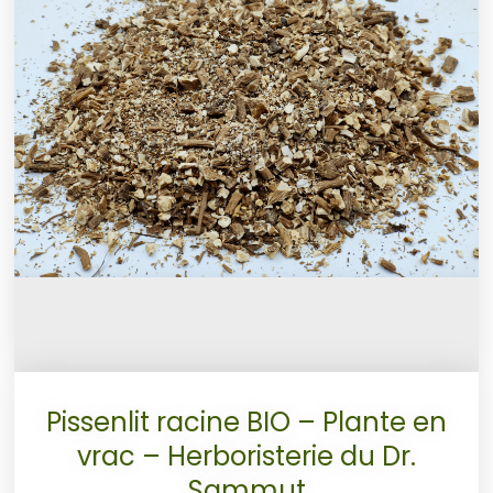
Pissenlit racine BIO – Plante en
vrac – Herboristerie du Dr.
Sammut