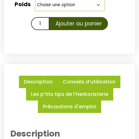
Poids
Ajouter au panier
Description
Conseils d’utilisation
Les p’tits tips de l’Herboristerie
Précautions d'emploi
Description