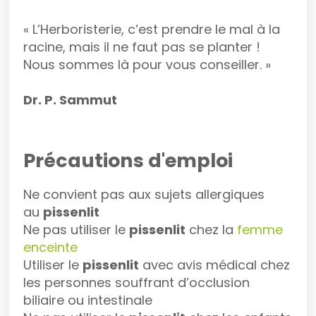
« L’Herboristerie, c’est prendre le mal à la
racine, mais il ne faut pas se planter !
Nous sommes là pour vous conseiller. »
Dr. P. Sammut
Précautions d'emploi
Ne convient pas aux sujets allergiques
au
pissenlit
Ne pas utiliser le
pissenlit
chez la
femme
enceinte
Utiliser le
pissenlit
avec avis médical chez
les personnes souffrant d’occlusion
biliaire ou intestinale