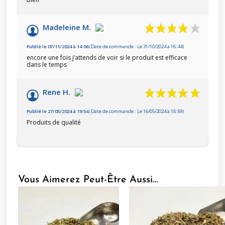
Madeleine M.
Publié le 07/11/2024 à 14:06
(Date de commande : Le 31/10/2024 à 16:44)
encore une fois j’attends de voir si le produit est efficace
dans le temps
Rene H.
Publié le 27/05/2024 à 19:54
(Date de commande : Le 16/05/2024 à 18:59)
Produits de qualité
Vous Aimerez Peut-Être Aussi…