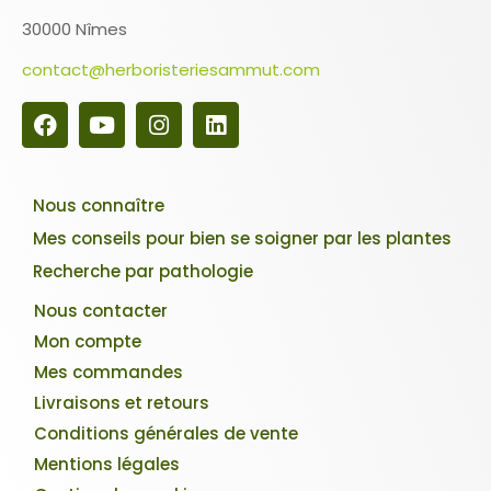
30000 Nîmes
contact@herboristeriesammut.com
Nous connaître
Mes conseils pour bien se soigner par les plantes
Recherche par pathologie
Nous contacter
Mon compte
Mes commandes
Livraisons et retours
Conditions générales de vente
Mentions légales