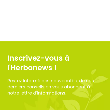
Inscrivez-vous à
l'Herbonews !
Restez informé des nouveautés, de nos
derniers conseils en vous abonnant à
notre lettre d’informations.