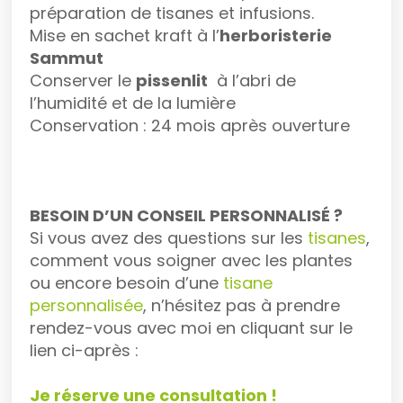
préparation de tisanes et infusions.
Mise en sachet kraft à l’
herboristerie
Sammut
Conserver le
pissenlit
à l’abri de
l’humidité et de la lumière
Conservation : 24 mois après ouverture
BESOIN D’UN CONSEIL PERSONNALISÉ ?
Si vous avez des questions sur les
tisanes
,
comment vous soigner avec les plantes
ou encore besoin d’une
tisane
personnalisée
, n’hésitez pas à prendre
rendez-vous avec moi en cliquant sur le
lien ci-après :
Je réserve une consultation !