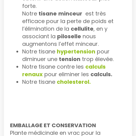
forte.
Notre
tisane
minceur
est très
efficace pour la perte de poids et
l’élimination de la
cellulite
, en y
associant la
piloselle
nous
augmentons l’effet minceur.
Notre tisane
hypertension
pour
diminuer une
tension
trop élevée.
Notre tisane contre les
calculs
renaux
pour eliminer les
calculs.
Notre tisane
cholesterol.
EMBALLAGE ET CONSERVATION
Plante médicinale en vrac pour la