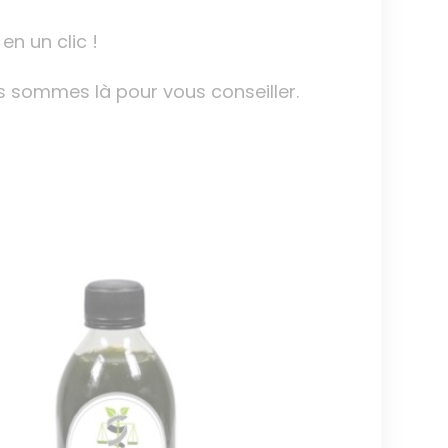
en un clic !
ous sommes là pour vous conseiller.