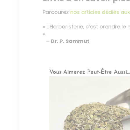
Parcourez
nos articles dédiés au
« L’Herboristerie, c’est prendre le
»
– Dr. P. Sammut
Vous Aimerez Peut-Être Aussi