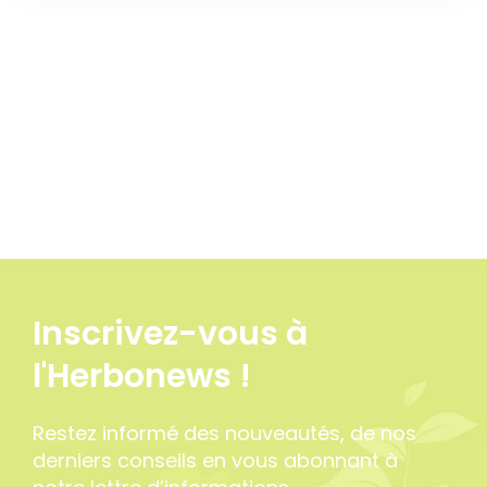
Inscrivez-vous à
l'Herbonews !
Restez informé des nouveautés, de nos
derniers conseils en vous abonnant à