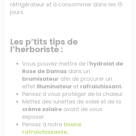
réfrigérateur et à consommer dans les 15
jours.
Les p’tits tips de
l’herboriste :
Vous pouvez mettre de l’
hydrolat de
Rose de Damas
dans un
brumisateur
afin de procurer un
effet
illuminateur
et
rafraichissant.
Pensez à vous protéger de la chaleur.
Mettez des lunettes de soleil et de la
crème solaire
avant de vous
exposer.
Pensez à notre
tisane
rafraichissante
.