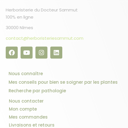
Herboristerie du Docteur Sammut
100% en ligne
30000 Nîmes
contact@herboristeriesammut.com
Nous connaître
Mes conseils pour bien se soigner par les plantes
Recherche par pathologie
Nous contacter
Mon compte
Mes commandes
Livraisons et retours