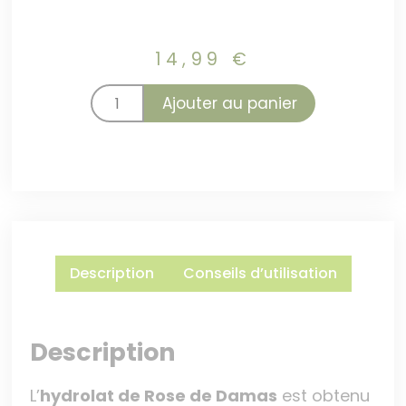
14,99
€
Ajouter au panier
Description
Conseils d’utilisation
Description
L’
hydrolat de Rose de Damas
est obtenu