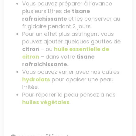
Vous pouvez préparer à l’avance
plusieurs Litres de
tisane
rafraichissante
et les conserver au
frigidaire pendant 2 jours.
Pour un effet plus astringent vous
pouvez ajouter quelques gouttes de
citron
– ou
huile essentielle de
citron
– dans votre
tisane
rafraichissante.
Vous pouvez varier avec nos autres
hydrolats
pour apaiser une peau
irritée.
Pour réparer la peau pensez à nos
huiles végétales
.