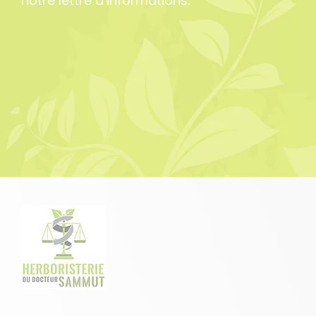
notre lettre d’informations.