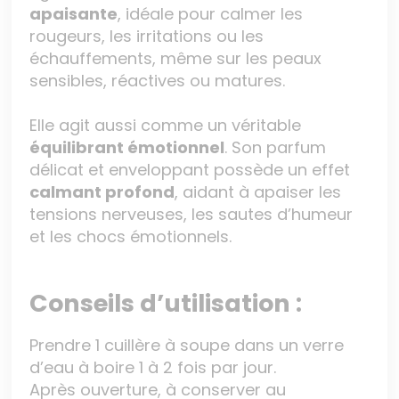
apaisante
, idéale pour calmer les
rougeurs, les irritations ou les
échauffements, même sur les peaux
sensibles, réactives ou matures.
Elle agit aussi comme un véritable
équilibrant émotionnel
. Son parfum
délicat et enveloppant possède un effet
calmant profond
, aidant à apaiser les
tensions nerveuses, les sautes d’humeur
et les chocs émotionnels.
Conseils d’utilisation :
Prendre 1 cuillère à soupe dans un verre
d’eau à boire 1 à 2 fois par jour.
Après ouverture, à conserver au