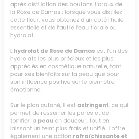
après distillation des boutons floraux de
la Rose de Damas : lorsque vous distillez
cette fleur, vous obtenez d’un côté l’huile
essentielle et de l’autre l’eau florale ou
hydrolat.
L’
hydrolat de Rose de Damas
est l’un des
hydrolats les plus précieux et les plus
appréciés en cosmétique naturelle, tant
pour ses bienfaits sur la peau que pour
son influence positive sur le bien-être
émotionnel.
Sur le plan cutané, il est
astringent
, ce qui
permet de resserrer les pores et de
tonifier la
peau
en douceur, tout en
laissant un teint plus frais et unifié. Il offre
également une action
rafraîchissante et