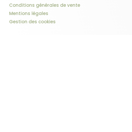
Conditions générales de vente
Mentions légales
Gestion des cookies