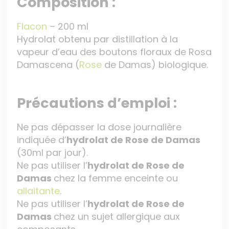
Composition :
Flacon
– 200 ml
Hydrolat obtenu par distillation à la
vapeur d’eau des boutons floraux de Rosa
Damascena (
Rose
de Damas) biologique.
Précautions d’emploi :
Ne pas dépasser la dose journalière
indiquée d’
hydrolat de Rose de Damas
(30ml par jour).
Ne pas utiliser l’
hydrolat de Rose de
Damas
chez la femme enceinte ou
allaitante
.
Ne pas utiliser l’
hydrolat de Rose de
Damas
chez un sujet allergique aux