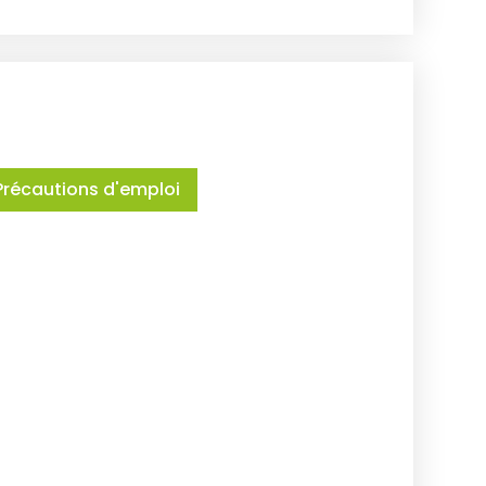
Précautions d'emploi