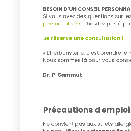
BESOIN D’UN CONSEIL PERSONNAL
Si vous avez des questions sur le
personnalisée
, n’hésitez pas à p
Je réserve une consultation !
« L’Herboristerie, c’est prendre le 
Nous sommes là pour vous conseil
Dr. P. Sammut
Précautions d'emploi
Ne convient pas aux sujets allerg