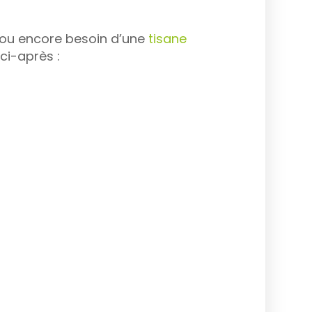
 ou encore besoin d’une
tisane
ci-après :