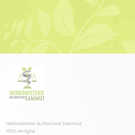
Herboristerie du Docteur Sammut
100% en ligne