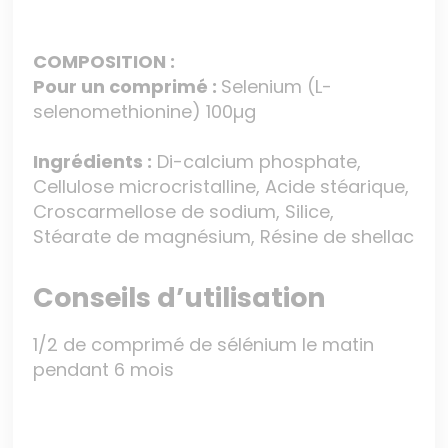
COMPOSITION :
Pour un comprimé :
Selenium (L-
selenomethionine) 100µg
Ingrédients :
Di-calcium phosphate,
Cellulose microcristalline, Acide stéarique,
Croscarmellose de sodium, Silice,
Stéarate de magnésium, Résine de shellac
Conseils d’utilisation
1/2 de comprimé de sélénium le matin
pendant 6 mois