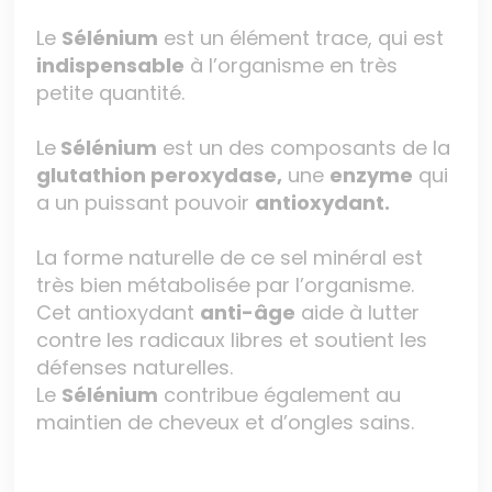
Le
Sélénium
est un élément trace, qui est
indispensable
à l’organisme en très
petite quantité.
Le
Sélénium
est un des composants de la
glutathion peroxydase,
une
enzyme
qui
a un puissant pouvoir
antioxydant.
La forme naturelle de ce sel minéral est
très bien métabolisée par l’organisme.
Cet antioxydant
anti-âge
aide à lutter
contre les radicaux libres et soutient les
défenses naturelles.
Le
Sélénium
contribue également au
maintien de cheveux et d’ongles sains.