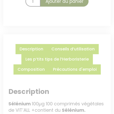
Ajouter au panier
Description
Conseils d’utilisation
Les p’tits tips de l’Herboristerie
Composition
Précautions d'emploi
Description
Sélénium
100µg 100 comprimés végétales
de VIT’ALL +contient du
Sélénium.