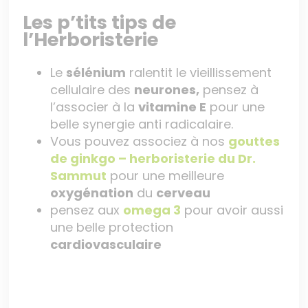
Les p’tits tips de
l’Herboristerie
Le
sélénium
ralentit le vieillissement
cellulaire des
neurones,
pensez à
l’associer à la
vitamine E
pour une
belle synergie anti radicalaire.
Vous pouvez associez à nos
gouttes
de ginkgo – herboristerie du Dr.
Sammut
pour une meilleure
oxygénation
du
cerveau
pensez aux
omega 3
pour avoir aussi
une belle protection
cardiovasculaire