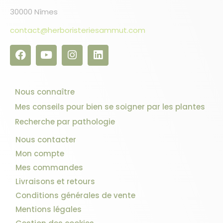
30000 Nîmes
contact@herboristeriesammut.com
Nous connaître
Mes conseils pour bien se soigner par les plantes
Recherche par pathologie
Nous contacter
Mon compte
Mes commandes
Livraisons et retours
Conditions générales de vente
Mentions légales