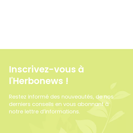
Inscrivez-vous à
l'Herbonews !
Restez informé des nouveautés, de nos
derniers conseils en vous abonnant à
notre lettre d’informations.