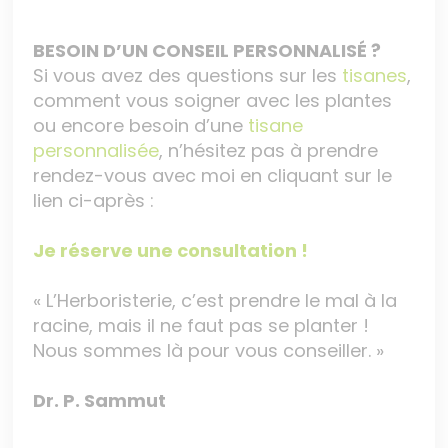
BESOIN D’UN CONSEIL PERSONNALISÉ ?
Si vous avez des questions sur les
tisanes
,
comment vous soigner avec les plantes
ou encore besoin d’une
tisane
personnalisée
, n’hésitez pas à prendre
rendez-vous avec moi en cliquant sur le
lien ci-après :
Je réserve une consultation !
« L’Herboristerie, c’est prendre le mal à la
racine, mais il ne faut pas se planter !
Nous sommes là pour vous conseiller. »
Dr. P. Sammut