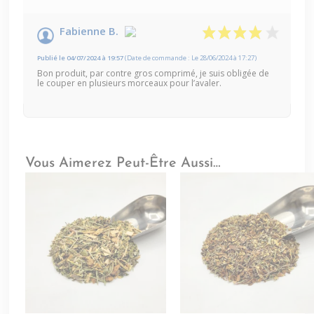
Fabienne B.
Publié le 04/07/2024 à 19:57
(Date de commande : Le 28/06/2024 à 17:27)
Bon produit, par contre gros comprimé, je suis obligée de
le couper en plusieurs morceaux pour l’avaler.
Vous Aimerez Peut-Être Aussi…