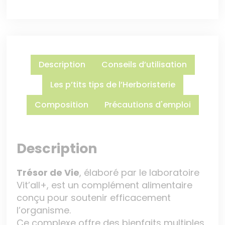
Description
Conseils d’utilisation
Les p’tits tips de l’Herboristerie
Composition
Précautions d'emploi
Description
Trésor de Vie
, élaboré par le laboratoire
Vit’all+, est un complément alimentaire
conçu pour soutenir efficacement
l’organisme.
Ce complexe offre des bienfaits multiples,