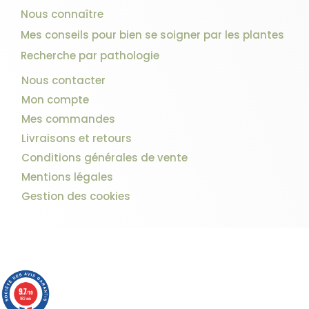
Nous connaître
Mes conseils pour bien se soigner par les plantes
Recherche par pathologie
Nous contacter
Mon compte
Mes commandes
Livraisons et retours
Conditions générales de vente
Mentions légales
Gestion des cookies
9.7
/10
982 avis