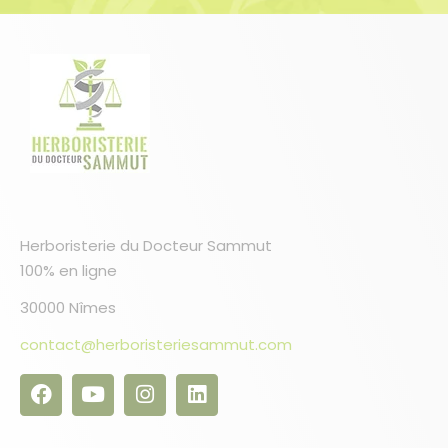
Herboristerie du Docteur Sammut
100% en ligne
30000 Nîmes
contact@herboristeriesammut.com