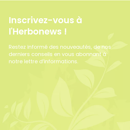
Inscrivez-vous à
l'Herbonews !
Restez informé des nouveautés, de nos
derniers conseils en vous abonnant à
notre lettre d’informations.