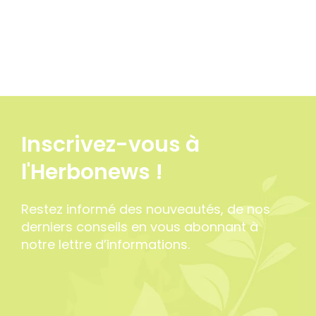
Inscrivez-vous à
l'Herbonews !
Restez informé des nouveautés, de nos
derniers conseils en vous abonnant à
notre lettre d’informations.