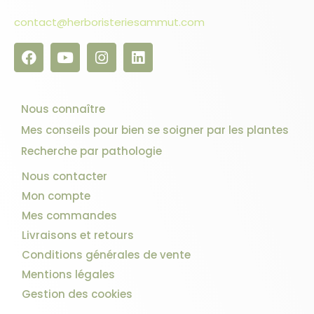
contact@herboristeriesammut.com
Nous connaître
Mes conseils pour bien se soigner par les plantes
Recherche par pathologie
Nous contacter
Mon compte
Mes commandes
Livraisons et retours
Conditions générales de vente
Mentions légales
Gestion des cookies