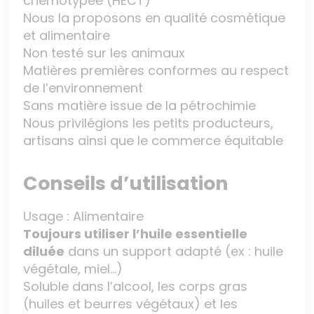
chémotypée (HECT)
Nous la proposons en qualité cosmétique
et alimentaire
Non testé sur les animaux
Matières premières conformes au respect
de l’environnement
Sans matière issue de la pétrochimie
Nous privilégions les petits producteurs,
artisans ainsi que le commerce équitable
Conseils d’utilisation
Usage : Alimentaire
Toujours utiliser l’huile essentielle
diluée
dans un support adapté (ex : huile
végétale, miel…)
Soluble dans l’alcool, les corps gras
(huiles et beurres végétaux) et les