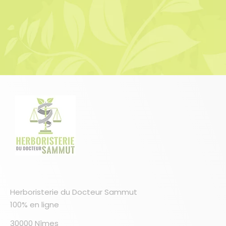
Herboristerie du Docteur Sammut
100% en ligne
30000 Nîmes