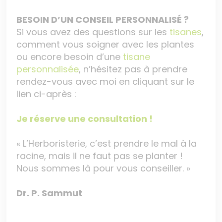
BESOIN D’UN CONSEIL PERSONNALISÉ ?
Si vous avez des questions sur les
tisanes
,
comment vous soigner avec les plantes
ou encore besoin d’une
tisane
personnalisée
, n’hésitez pas à prendre
rendez-vous avec moi en cliquant sur le
lien ci-après :
Je réserve une consultation !
« L’Herboristerie, c’est prendre le mal à la
racine, mais il ne faut pas se planter !
Nous sommes là pour vous conseiller. »
Dr. P. Sammut