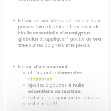
En cas de sinusite ou de nez pris vous
pouvez faire des inhalations avec de
l
‘huile essentielle d’eucalyptus
globulus
et appliquer 1 goutte de
tea
tree
sur les poignets et le plexus
En cas
d’enrouement
:
utilisez notre
tisane des
chanteurs
ajoutez 2 gouttes
d’huile
essentielle de tea tree
faites un gargarisme puis avalez
faites cela 3/j