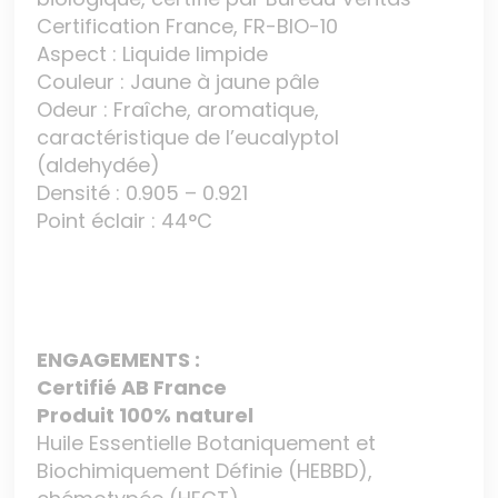
Certification France, FR-BIO-10
Aspect : Liquide limpide
Couleur : Jaune à jaune pâle
Odeur : Fraîche, aromatique,
caractéristique de l’eucalyptol
(aldehydée)
Densité : 0.905 – 0.921
Point éclair : 44°C
ENGAGEMENTS :
Certifié AB France
Produit 100% naturel
Huile Essentielle Botaniquement et
Biochimiquement Définie (HEBBD),