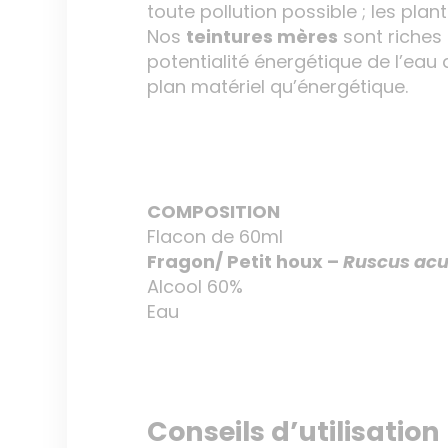
toute pollution possible ; les plan
Nos
teintures mères
sont riches 
potentialité énergétique de l’eau 
plan matériel qu’énergétique.
COMPOSITION
Flacon de 60ml
Fragon/ Petit houx –
Ruscus acu
Alcool 60%
Eau
Conseils d’utilisation