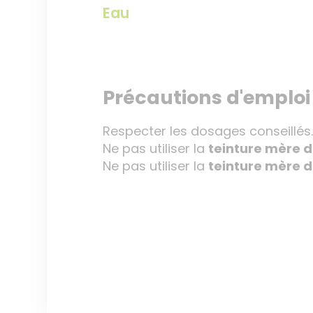
Eau
Précautions d'emploi
Respecter les dosages conseillés
Ne pas utiliser la
teinture mère d
Ne pas utiliser la
teinture mère d