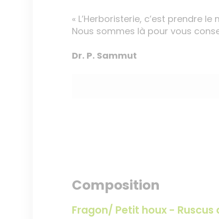
« L’Herboristerie, c’est prendre le 
Nous sommes là pour vous conseil
Dr. P. Sammut
Composition
Fragon/ Petit houx - Ruscus