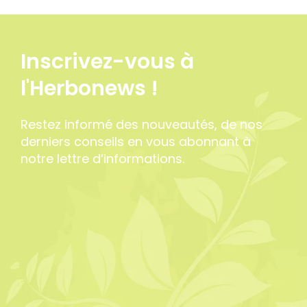
Inscrivez-vous à
l'Herbonews !
Restez informé des nouveautés, de nos
derniers conseils en vous abonnant à
notre lettre d’informations.