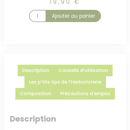
19,90
€
Ajouter au panier
Description
Conseils d’utilisation
Les p’tits tips de l’Herboristerie
Composition
Précautions d'emploi
Description