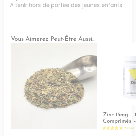
A tenir hors de portée des jeunes enfants
Vous Aimerez Peut-Être Aussi…
Zinc 15mg – 
Comprimés – 