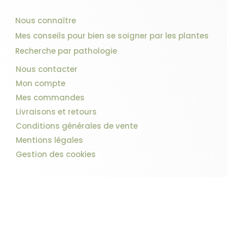
Nous connaître
Mes conseils pour bien se soigner par les plantes
Recherche par pathologie
Nous contacter
Mon compte
Mes commandes
Livraisons et retours
Conditions générales de vente
Mentions légales
Gestion des cookies