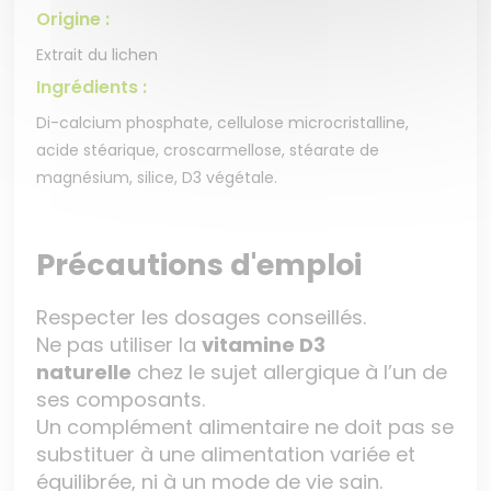
Origine :
Extrait du lichen
Ingrédients :
Di-calcium phosphate, cellulose microcristalline,
acide stéarique, croscarmellose, stéarate de
magnésium, silice, D3 végétale.
Précautions d'emploi
Respecter les dosages conseillés.
Ne pas utiliser la
vitamine D3
naturelle
chez le sujet allergique à l’un de
ses composants.
Un complément alimentaire ne doit pas se
substituer à une alimentation variée et
équilibrée, ni à un mode de vie sain.