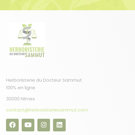
Herboristerie du Docteur Sammut
100% en ligne
30000 Nîmes
contact@herboristeriesammut.com