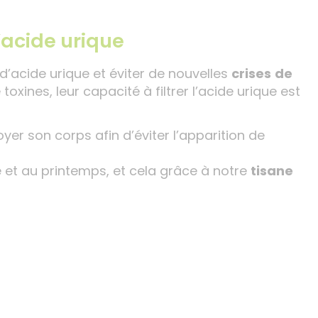
l’acide urique
 d’acide urique et éviter de nouvelles
crises
de
toxines, leur capacité à filtrer l’acide urique est
oyer son corps afin d’éviter l’apparition de
 et au printemps, et cela grâce à notre
tisane