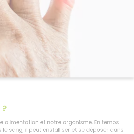
 ?
re alimentation et notre organisme. En temps
 le sang, il peut cristalliser et se déposer dans