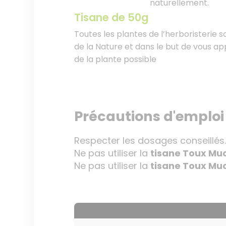
naturellement.
Tisane de 50g
Toutes les plantes de l’herboristerie s
de la Nature et dans le but de vous app
de la plante possible
Précautions d'emploi
Respecter les dosages conseillés
Ne pas utiliser la
tisane Toux Mu
Ne pas utiliser la
tisane Toux Mu