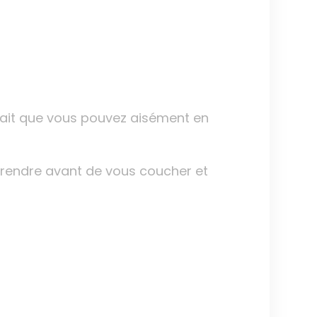
 fait que vous pouvez aisément en
prendre avant de vous coucher et