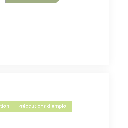
tion
Précautions d'emploi