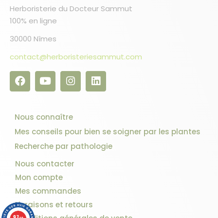
Herboristerie du Docteur Sammut
100% en ligne
30000 Nîmes
contact@herboristeriesammut.com
Nous connaître
Mes conseils pour bien se soigner par les plantes
Recherche par pathologie
Nous contacter
Mon compte
Mes commandes
Livraisons et retours
9.7