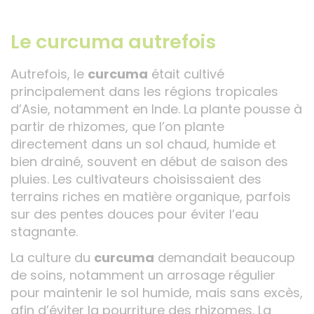
Le curcuma autrefois
Autrefois, le
curcuma
était cultivé
principalement dans les régions tropicales
d’Asie, notamment en Inde. La plante pousse à
partir de rhizomes, que l’on plante
directement dans un sol chaud, humide et
bien drainé, souvent en début de saison des
pluies. Les cultivateurs choisissaient des
terrains riches en matière organique, parfois
sur des pentes douces pour éviter l’eau
stagnante.
La culture du
curcuma
demandait beaucoup
de soins, notamment un arrosage régulier
pour maintenir le sol humide, mais sans excès,
afin d’éviter la pourriture des rhizomes. La