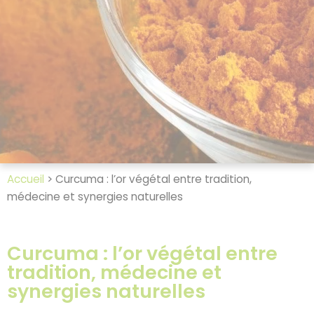
Accueil
>
Curcuma : l’or végétal entre tradition,
médecine et synergies naturelles
Curcuma : l’or végétal entre
tradition, médecine et
synergies naturelles