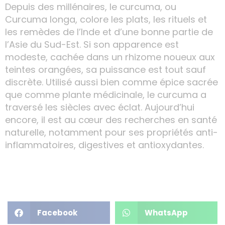
Depuis des millénaires, le curcuma, ou
Curcuma longa, colore les plats, les rituels et
les remèdes de l’Inde et d’une bonne partie de
l’Asie du Sud-Est. Si son apparence est
modeste, cachée dans un rhizome noueux aux
teintes orangées, sa puissance est tout sauf
discrète. Utilisé aussi bien comme épice sacrée
que comme plante médicinale, le curcuma a
traversé les siècles avec éclat. Aujourd’hui
encore, il est au cœur des recherches en santé
naturelle, notamment pour ses propriétés anti-
inflammatoires, digestives et antioxydantes.
Facebook
WhatsApp