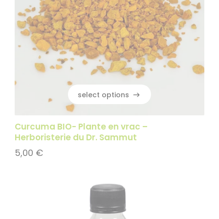
select options
select options
Curcuma BIO- Plante en vrac –
Herboristerie du Dr. Sammut
5,00
€