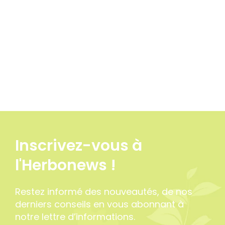
Inscrivez-vous à
l'Herbonews !
Restez informé des nouveautés, de nos
derniers conseils en vous abonnant à
notre lettre d’informations.