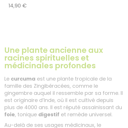
14,90
€
Une plante ancienne aux
racines spirituelles et
médicinales profondes
Le
curcuma
est une plante tropicale de la
famille des Zingibéracées, comme le
gingembre auquel il ressemble par sa forme. Il
est originaire d’Inde, où il est cultivé depuis
plus de 4000 ans. Il est réputé assainissant du
foie
, tonique
digestif
et remède universel.
Au-delà de ses usages médicinaux, le