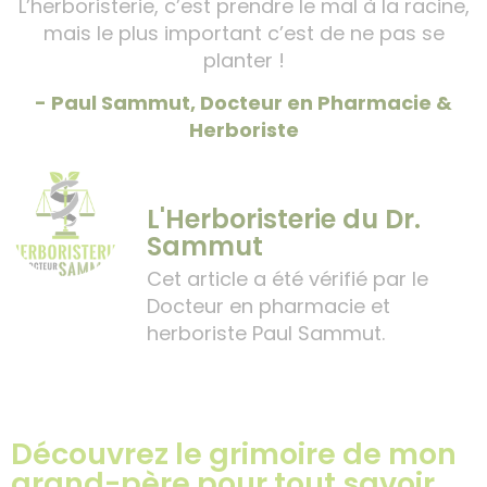
L’herboristerie, c’est prendre le mal à la racine,
mais le plus important c’est de ne pas se
planter !
- Paul Sammut, Docteur en Pharmacie &
Herboriste
L'Herboristerie du Dr.
Sammut
Cet article a été vérifié par le
Docteur en pharmacie et
herboriste Paul Sammut.
Découvrez le grimoire de mon
grand-père pour tout savoir