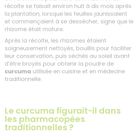
récolte se faisait environ huit à dix mois après
la plantation, lorsque les feuilles jaunissaient
et commençaient à se dessécher, signe que le
rhizome était mature.
Après la récolte, les rhizomes étaient
soigneusement nettoyés, bouillis pour faciliter
leur conservation, puis séchés au soleil avant
d’être broyés pour obtenir la poudre de
curcuma
utilisée en cuisine et en médecine
traditionnelle.
Le curcuma figurait-il dans
les pharmacopées
traditionnelles ?