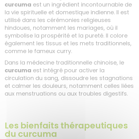
curcuma
est un ingrédient incontournable de
la vie spirituelle et domestique indienne. Il est
utilisé dans les cérémonies religieuses
hindoues, notamment les mariages, où il
symbolise la prospérité et la pureté. Il colore
également les tissus et les mets traditionnels,
comme le fameux curry.
Dans la médecine traditionnelle chinoise, le
curcuma
est intégré pour activer la
circulation du sang, dissoudre les stagnations
et calmer les douleurs, notamment celles liées
aux menstruations ou aux troubles digestifs.
Les bienfaits thérapeutiques
du curcuma