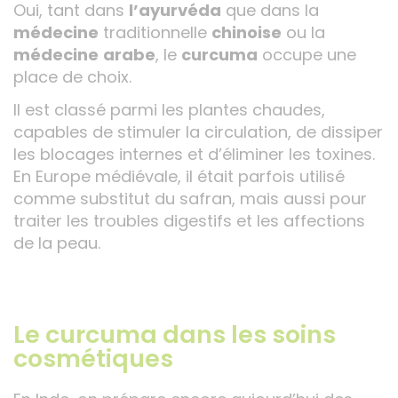
Oui, tant dans
l’ayurvéda
que dans la
médecine
traditionnelle
chinoise
ou la
médecine
arabe
, le
curcuma
occupe une
place de choix.
Il est classé parmi les plantes chaudes,
capables de stimuler la circulation, de dissiper
les blocages internes et d’éliminer les toxines.
En Europe médiévale, il était parfois utilisé
comme substitut du safran, mais aussi pour
traiter les troubles digestifs et les affections
de la peau.
Le curcuma dans les soins
cosmétiques