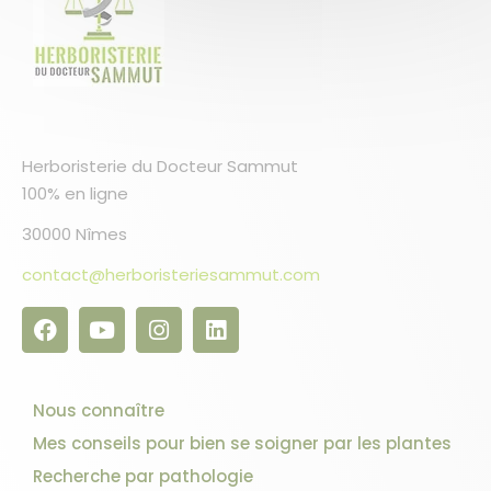
Herboristerie du Docteur Sammut
100% en ligne
30000 Nîmes
contact@herboristeriesammut.com
Nous connaître
Mes conseils pour bien se soigner par les plantes
Recherche par pathologie