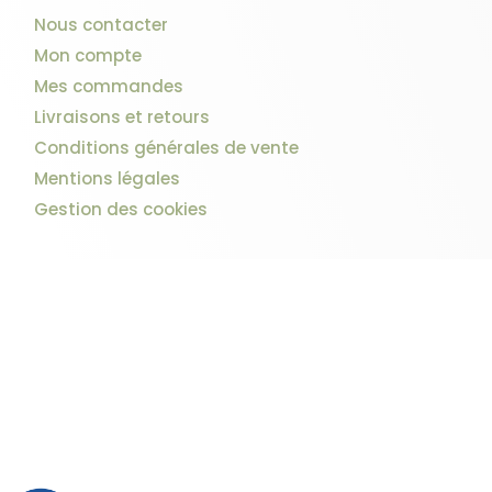
Nous contacter
Mon compte
Mes commandes
Livraisons et retours
Conditions générales de vente
Mentions légales
Gestion des cookies