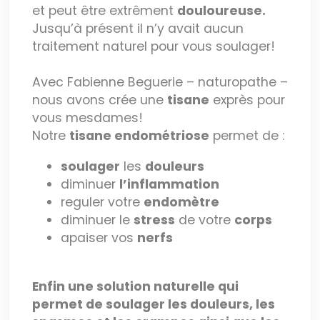
et peut être extrêment
douloureuse.
Jusqu’à présent il n’y avait aucun
traitement naturel pour vous soulager!
Avec Fabienne Beguerie – naturopathe –
nous avons crée une
tisane
exprès pour
vous mesdames!
Notre
tisane endométriose
permet de :
soulager
les
douleurs
diminuer
l’inflammation
reguler votre
endomètre
diminuer le
stress
de votre
corps
apaiser vos
nerfs
Enfin une solution naturelle qui
permet de soulager les douleurs, les