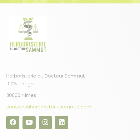
Herboristerie du Docteur Sammut
100% en ligne
30000 Nîmes
contact@herboristeriesammut.com