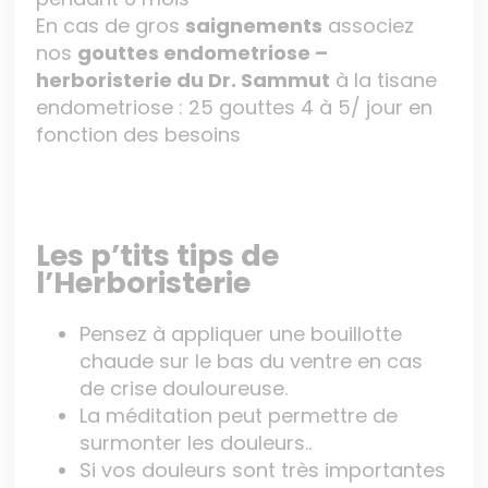
En cas de gros
saignements
associez
nos
gouttes endometriose –
herboristerie du Dr. Sammut
à la tisane
endometriose : 25 gouttes 4 à 5/ jour en
fonction des besoins
Les p’tits tips de
l’Herboristerie
Pensez à appliquer une bouillotte
chaude sur le bas du ventre en cas
de crise douloureuse.
La méditation peut permettre de
surmonter les douleurs..
Si vos douleurs sont très importantes