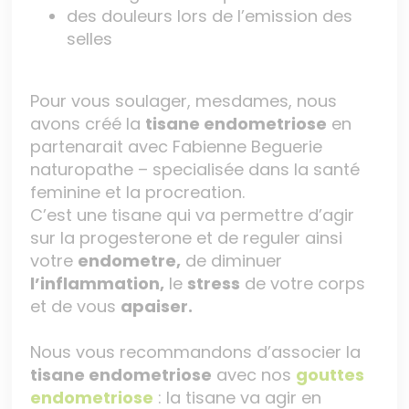
des douleurs lors de l’emission des
selles
Pour vous soulager, mesdames, nous
avons créé la
tisane endometriose
en
partenarait avec Fabienne Beguerie
naturopathe – specialisée dans la santé
feminine et la procreation.
C’est une tisane qui va permettre d’agir
sur la progesterone et de reguler ainsi
votre
endometre,
de diminuer
l’inflammation,
le
stress
de votre corps
et de vous
apaiser.
Nous vous recommandons d’associer la
tisane endometriose
avec nos
gouttes
endometriose
: la tisane va agir en