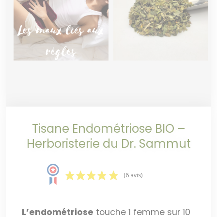
Tisane Endométriose BIO –
Herboristerie du Dr. Sammut
(6 avis)
L’endométriose
touche 1 femme sur 10