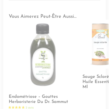
Vous Aimerez Peut-Être Aussi…
Sauge Sclar
Huile Essenti
Ml
Endométriose – Gouttes
Herboristerie Du Dr. Sammut