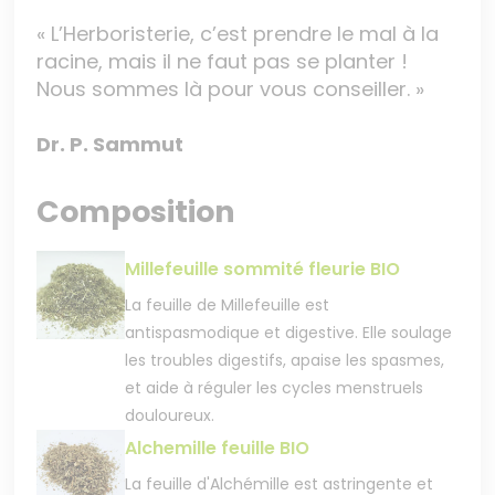
« L’Herboristerie, c’est prendre le mal à la
racine, mais il ne faut pas se planter !
Nous sommes là pour vous conseiller. »
Dr. P. Sammut
Composition
Millefeuille sommité fleurie BIO
La feuille de Millefeuille est
antispasmodique et digestive. Elle soulage
les troubles digestifs, apaise les spasmes,
et aide à réguler les cycles menstruels
douloureux.
Alchemille feuille BIO
La feuille d'Alchémille est astringente et