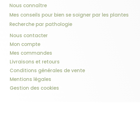
Nous connaître
Mes conseils pour bien se soigner par les plantes
Recherche par pathologie
Nous contacter
Mon compte
Mes commandes
Livraisons et retours
Conditions générales de vente
Mentions légales
Gestion des cookies