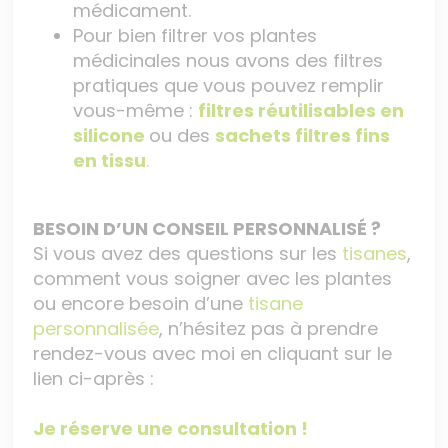
médicament.
Pour bien filtrer vos plantes
médicinales nous avons des filtres
pratiques que vous pouvez remplir
vous-même :
filtres réutilisables en
silicone
ou des
sachets filtres fins
en tissu
.
BESOIN D’UN CONSEIL PERSONNALISÉ ?
Si vous avez des questions sur les
tisanes
,
comment vous soigner avec les plantes
ou encore besoin d’une
tisane
personnalisée
, n’hésitez pas à prendre
rendez-vous avec moi en cliquant sur le
lien ci-après :
Je réserve une consultation !