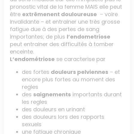
pronostic vital de la femme MAIS elle peut
être
extrêmenent douloureuse
– voire
invalidante – et entrainer une très grosse
fatigue due à des pertes de sang
importantes; de plus
l’endometriose
peut entrainer des difficultés à tomber
enceinte.
L’endométriose
se caracterise par
des fortes
douleurs pelviennes
– et
encore plus fortes au moment des
regles
des
saignements
importants durant
les regles
des douleurs en urinant
des douleurs lors des rapports
sexuels
une fatigue chronique