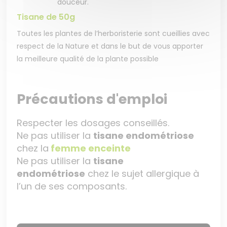
douceur.
Tisane de 50g
Toutes les plantes de l’herboristerie sont cueillies avec
respect de la Nature et dans le but de vous apporter
la meilleure qualité de la plante possible
Précautions d'emploi
Respecter les dosages conseillés.
Ne pas utiliser la
tisane endométriose
chez la
femme enceinte
Ne pas utiliser la
tisane
endométriose
chez le sujet allergique à
l’un de ses composants.