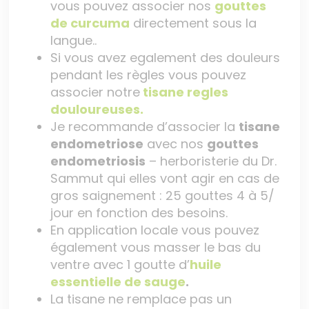
vous pouvez associer nos
gouttes
de curcuma
directement sous la
langue..
Si vous avez egalement des douleurs
pendant les règles vous pouvez
associer notre
tisane regles
douloureuses.
Je recommande d’associer la
tisane
endometriose
avec nos
gouttes
endometriosis
– herboristerie du Dr.
Sammut qui elles vont agir en cas de
gros saignement : 25 gouttes 4 à 5/
jour en fonction des besoins.
En application locale vous pouvez
également vous masser le bas du
ventre avec 1 goutte d’
huile
essentielle de sauge
.
La tisane ne remplace pas un