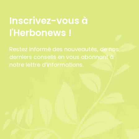
Inscrivez-vous à
l'Herbonews !
Restez informé des nouveautés, de nos
derniers conseils en vous abonnant à
notre lettre d’informations.