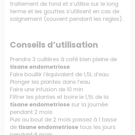
traitement de fond et s’utilise sur le long
terme et les gouttes s’utilisent en cas de
saignement (souvent pendant les regles).
Conseils d’utilisation
Prendre 3 cuillères à café bien pleine de
tisane endometriose
Faire bouillir l’équivalent de 1,5L d’eau
Plonger les plantes dans l’eau
Faire une infusion de 10 min
Filtrer les plantes et boire le 1,5L de la
tisane endometriose
sur la journée
pendant 2 mois
Puis au bout de 2 mois passez à 1 tasse
de
tisane endometriose
tous les jours
pendant 6 mois