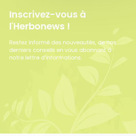
Inscrivez-vous à
l'Herbonews !
Restez informé des nouveautés, de nos
derniers conseils en vous abonnant à
notre lettre d’informations.