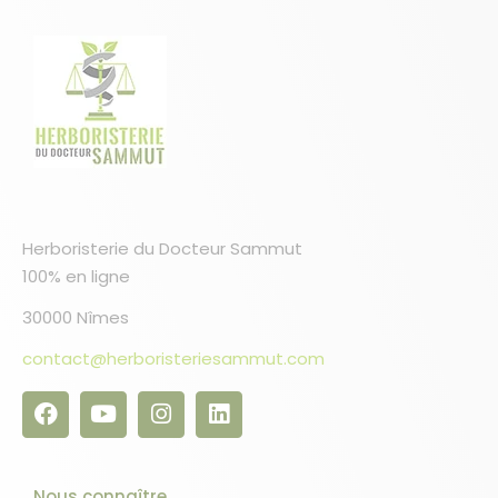
Herboristerie du Docteur Sammut
100% en ligne
30000 Nîmes
contact@herboristeriesammut.com
Nous connaître