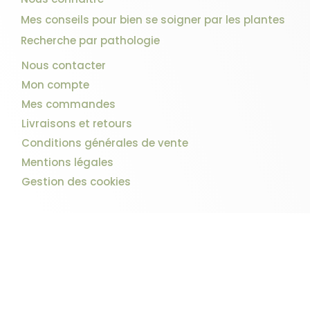
Mes conseils pour bien se soigner par les plantes
Recherche par pathologie
Nous contacter
Mon compte
Mes commandes
Livraisons et retours
Conditions générales de vente
Mentions légales
Gestion des cookies