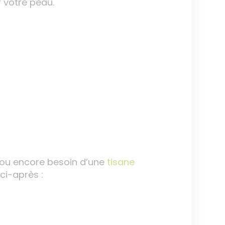
 votre peau.
 ou encore besoin d’une
tisane
ci-après :