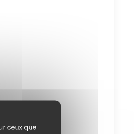
sur ceux que