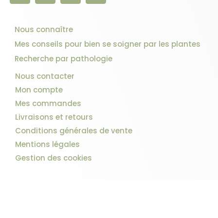
Nous connaître
Mes conseils pour bien se soigner par les plantes
Recherche par pathologie
Nous contacter
Mon compte
Mes commandes
Livraisons et retours
Conditions générales de vente
Mentions légales
Gestion des cookies