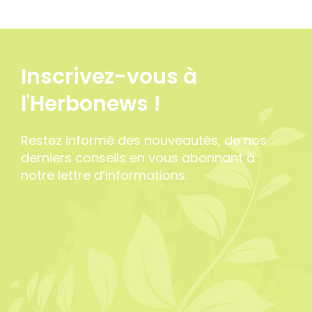
Inscrivez-vous à
l'Herbonews !
Restez informé des nouveautés, de nos
derniers conseils en vous abonnant à
notre lettre d’informations.