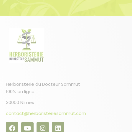
Herboristerie du Docteur Sammut
100% en ligne
30000 Nîmes
contact@herboristeriesammut.com