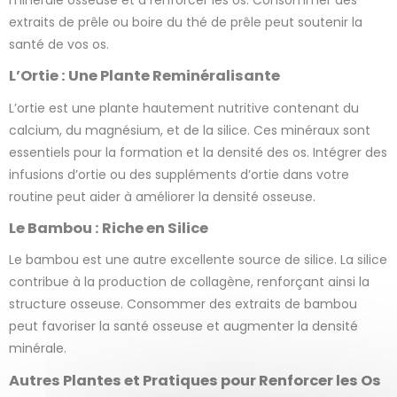
extraits de prêle ou boire du thé de prêle peut soutenir la
santé de vos os.
L’Ortie : Une Plante Reminéralisante
L’ortie est une plante hautement nutritive contenant du
calcium, du magnésium, et de la silice. Ces minéraux sont
essentiels pour la formation et la densité des os. Intégrer des
infusions d’ortie ou des suppléments d’ortie dans votre
routine peut aider à améliorer la densité osseuse.
Le Bambou : Riche en Silice
Le bambou est une autre excellente source de silice. La silice
contribue à la production de collagène, renforçant ainsi la
structure osseuse. Consommer des extraits de bambou
peut favoriser la santé osseuse et augmenter la densité
minérale.
Autres Plantes et Pratiques pour Renforcer les Os