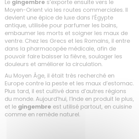
Le
gingembre
s’exporte ensuite vers le
Moyen-Orient via les routes commerciales. Il
devient une épice de luxe dans l’Égypte
antique, utilisée pour parfumer les bains,
embaumer les morts et soigner les maux de
ventre. Chez les Grecs et les Romains, il entre
dans la pharmacopée médicale, afin de
pouvoir faire baisser la fièvre, soulager les
douleurs et améliorer la circulation.
Au Moyen Âge, il était très recherché en
Europe contre la peste et les maux d’estomac.
Plus tard, il est cultivé dans d’autres régions
du monde. Aujourd’hui, l’Inde en produit le plus,
et le
gingembre
est utilisé partout, en cuisine
comme en remède naturel.