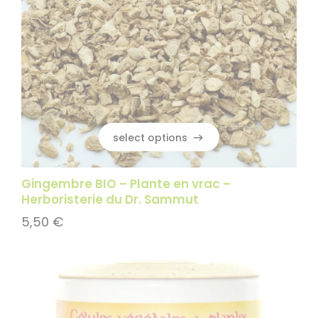
select options
select options
Gingembre BIO – Plante en vrac –
Herboristerie du Dr. Sammut
5,50
€