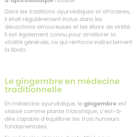
d’aphrodisiaque
naturel.
Dans les traditions ayurvédiques et africaines,
il était régulièrement inclus dans les
décoctions amoureuses et les élixirs de virilité.
Il est également connu pour améliorer la
vitalité générale, ce qui renforce indirectement
la libido.
Le gingembre en médecine
traditionnelle
En médecine ayurvédique, le
gingembre
est
classé comme plante
tridoshique
, c’est-à-
dire capable d’équilibrer les trois humeurs
fondamentales.