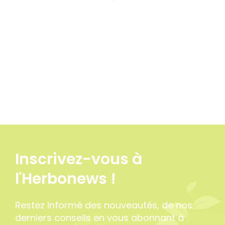
Inscrivez-vous à
l'Herbonews !
Restez informé des nouveautés, de nos
derniers conseils en vous abonnant à