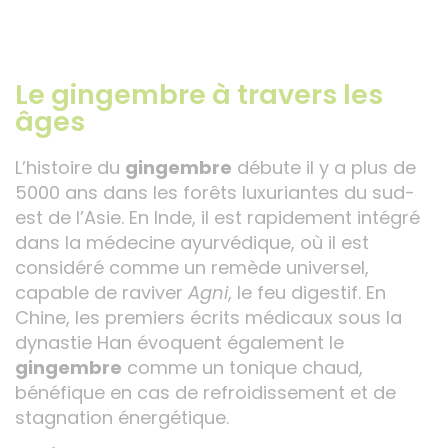
Le gingembre à travers les
âges
L’histoire du
gingembre
débute il y a plus de
5000 ans dans les forêts luxuriantes du sud-
est de l’Asie. En Inde, il est rapidement intégré
dans la médecine ayurvédique, où il est
considéré comme un remède universel,
capable de raviver
Agni
, le feu digestif. En
Chine, les premiers écrits médicaux sous la
dynastie Han évoquent également le
gingembre
comme un tonique chaud,
bénéfique en cas de refroidissement et de
stagnation énergétique.