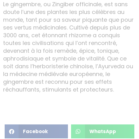
Le gingembre, ou Zingiber officinale, est sans
doute l’une des plantes les plus célèbres au
monde, tant pour sa saveur piquante que pour
ses vertus médicinales. Cultivé depuis plus de
3000 ans, cet étonnant rhizome a conquis
toutes les civilisations qui l’ont rencontré,
devenant à la fois remède, épice, tonique,
aphrodisiaque et symbole de vitalité. Que ce
soit dans l’herboristerie chinoise, l’Ayurveda ou
la médecine médiévale européenne, le
gingembre est reconnu pour ses effets
réchauffants, stimulants et protecteurs.
Facebook
WhatsApp