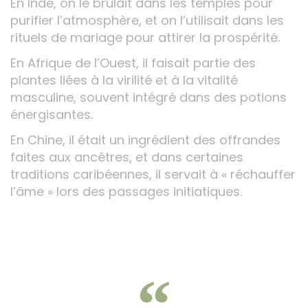
En Inde, on le brûlait dans les temples pour
purifier l’atmosphère, et on l’utilisait dans les
rituels de mariage pour attirer la prospérité.
En Afrique de l’Ouest, il faisait partie des
plantes liées à la virilité et à la vitalité
masculine, souvent intégré dans des potions
énergisantes.
En Chine, il était un ingrédient des offrandes
faites aux ancêtres, et dans certaines
traditions caribéennes, il servait à « réchauffer
l’âme » lors des passages initiatiques.