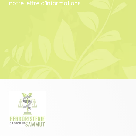
notre lettre d’informations.