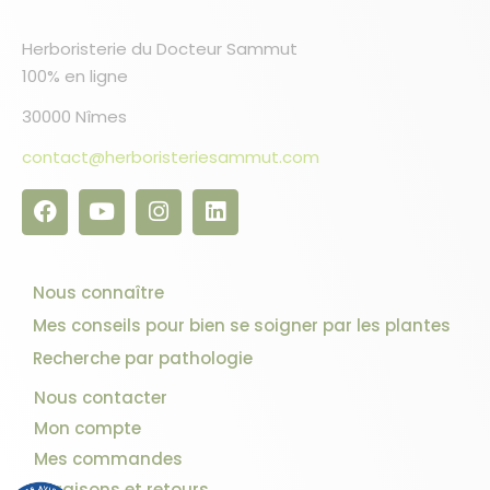
Herboristerie du Docteur Sammut
100% en ligne
30000 Nîmes
contact@herboristeriesammut.com
Nous connaître
Mes conseils pour bien se soigner par les plantes
Recherche par pathologie
Nous contacter
Mon compte
Mes commandes
Livraisons et retours