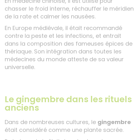
En médecine chinoise, il est utilisé pour
chasser le froid interne, réchauffer le méridien
de la rate et calmer les nausées.
En Europe médiévale, il était recommandé
contre la peste et les infections, et entrait
dans la composition des fameuses épices de
thériaque. Son intégration dans toutes les
médecines du monde atteste de sa valeur
universelle.
Le gingembre dans les rituels
anciens
Dans de nombreuses cultures, le
gingembre
était considéré comme une plante sacrée.