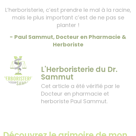
L’herboristerie, c’est prendre le mal à la racine,
mais le plus important c’est de ne pas se
planter !
- Paul Sammut, Docteur en Pharmacie &
Herboriste
L'Herboristerie du Dr.
Sammut
Cet article a été vérifié par le
Docteur en pharmacie et
herboriste Paul Sammut.
Découvrez le grimoire de mon