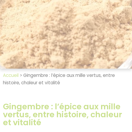
Accueil
>
Gingembre : l’épice aux mille vertus, entre
histoire, chaleur et vitalité
Gingembre : l’épice aux mille
vertus, entre histoire, chaleur
et vitalité