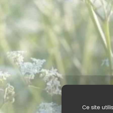
Ce site uti