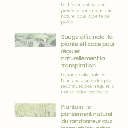
Le thé vert est souvent
présenté comme un allié
naturel pour la perte de
poids.
Sauge officinale : la
plante efficace pour
réguler
naturellement la
transpiration
La sauge officinale est
l’une des plantes les plus
reconnues pour réguler la
transpiration excessive.
Plantain : le
pansement naturel
du randonneur aux