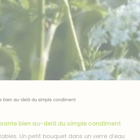
nte bien au-delà du simple condiment
uissante bien au-delà du simple condiment
 tables. Un petit bouquet dans un verre d’eau