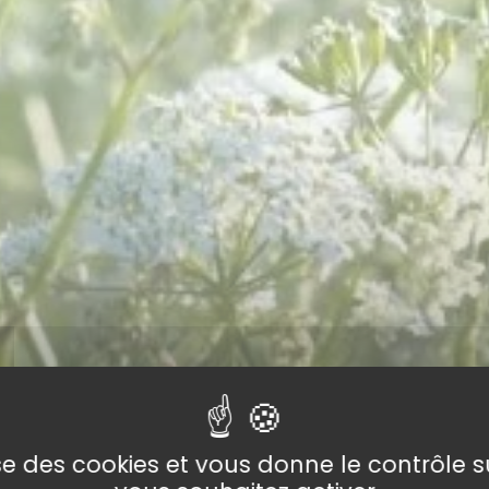
lise des cookies et vous donne le contrôle 