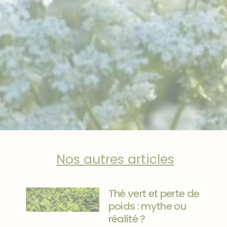
Nos autres articles
Thé vert et perte de
poids : mythe ou
réalité ?