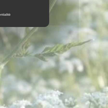
ntialité