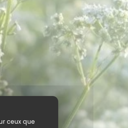
sur ceux que