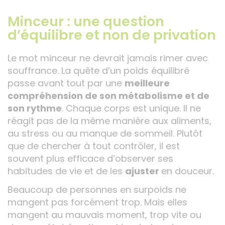
Minceur : une question
d’équilibre et non de privation
Le mot minceur ne devrait jamais rimer avec
souffrance. La quête d’un poids équilibré
passe avant tout par une
meilleure
compréhension de son métabolisme et de
son rythme
. Chaque corps est unique. Il ne
réagit pas de la même manière aux aliments,
au stress ou au manque de sommeil. Plutôt
que de chercher à tout contrôler, il est
souvent plus efficace d’observer ses
habitudes de vie et de les
ajuster
en douceur.
Beaucoup de personnes en surpoids ne
mangent pas forcément trop. Mais elles
mangent au mauvais moment, trop vite ou