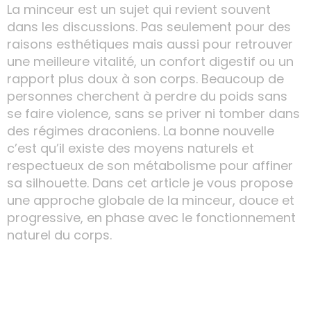
La minceur est un sujet qui revient souvent
dans les discussions. Pas seulement pour des
raisons esthétiques mais aussi pour retrouver
une meilleure vitalité, un confort digestif ou un
rapport plus doux à son corps. Beaucoup de
personnes cherchent à perdre du poids sans
se faire violence, sans se priver ni tomber dans
des régimes draconiens. La bonne nouvelle
c’est qu’il existe des moyens naturels et
respectueux de son métabolisme pour affiner
sa silhouette. Dans cet article je vous propose
une approche globale de la minceur, douce et
progressive, en phase avec le fonctionnement
naturel du corps.