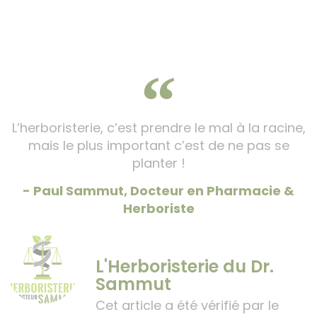
L’herboristerie, c’est prendre le mal à la racine,
mais le plus important c’est de ne pas se
planter !
- Paul Sammut, Docteur en Pharmacie &
Herboriste
L'Herboristerie du Dr.
Sammut
Cet article a été vérifié par le