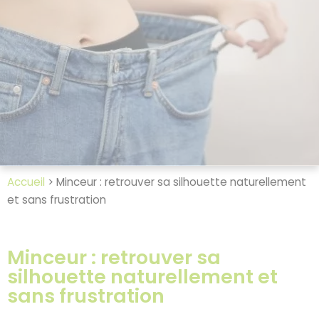
Accueil
>
Minceur : retrouver sa silhouette naturellement
et sans frustration
Minceur : retrouver sa
silhouette naturellement et
sans frustration