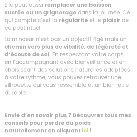
Elle peut aussi
remplacer une boisson
sucrée
ou un grignotage
dans la journée. Ce
qui compte c’est la
régularité
et le
plaisir
de
ce petit rituel.
La minceur n’est pas un objectif figé mais un
chemin vers plus de vitalité, de légèreté et
d’écoute de soi.
En respectant votre corps,
en l’accompagnant avec bienveillance et en
choisissant des solutions naturelles adaptées
à votre rythme, vous pouvez retrouver une
silhouette qui vous ressemble et un bien-être
durable.
Envie d’en savoir plus ? Découvrez tous mes
conseils pour perdre du poids
naturellement en cliquant
ici
!