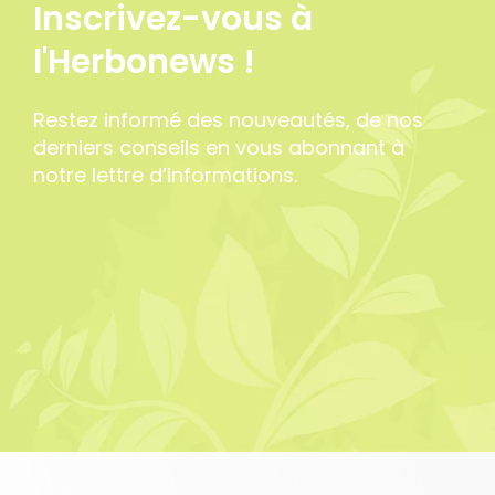
Inscrivez-vous à
l'Herbonews !
Restez informé des nouveautés, de nos
derniers conseils en vous abonnant à
notre lettre d’informations.