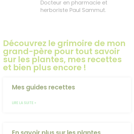
Docteur en pharmacie et
herboriste Paul Sammut.
Découvrez le grimoire de mon
grand-père pour tout savoir
sur les plantes, mes recettes
et bien plus encore !
Mes guides recettes
LIRE LA SUITE »
En savoir plus sur les plantes