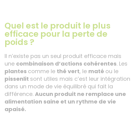
Quel est le produit le plus
efficace pour la perte de
poids ?
Il n’existe pas un seul produit efficace mais
une
combinaison d’actions cohérentes
. Les
plantes
comme le
thé vert
, le
maté
ou le
pissenlit
sont utiles mais c’est leur intégration
dans un mode de vie équilibré qui fait la
différence.
Aucun produit ne remplace une
alimentation saine et un rythme de vie
apaisé.