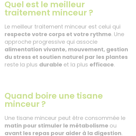
Quel est le meilleur
traitement minceur ?
Le meilleur traitement minceur est celui qui
respecte votre corps et votre rythme
. Une
approche progressive qui associe
alimentation vivante, mouvement, gestion
du stress et soutien naturel par les plantes
reste la plus
durable
et la plus
efficace
.
Quand boire une tisane
minceur ?
Une tisane minceur peut être consommée le
matin pour stimuler le métabolisme
ou
avant les repas pour aider à la digestion
.