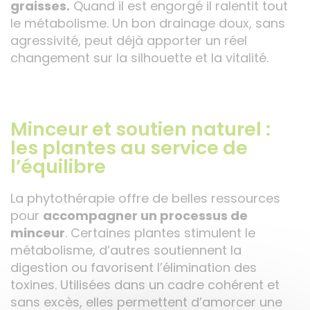
graisses.
Quand il est engorgé il ralentit tout
le métabolisme. Un bon drainage doux, sans
agressivité, peut déjà apporter un réel
changement sur la silhouette et la vitalité.
Minceur et soutien naturel :
les plantes au service de
l’équilibre
La phytothérapie offre de belles ressources
pour
accompagner un processus de
minceur
. Certaines plantes stimulent le
métabolisme, d’autres soutiennent la
digestion ou favorisent l’élimination des
toxines. Utilisées dans un cadre cohérent et
sans excès, elles permettent d’amorcer une