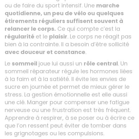
ou de faire du sport intensif. Une
marche
quotidienne, un peu de vélo ou quelques
étirements réguliers suffisent souvent à
relancer le corps.
Ce qui compte c’est la
régularité
et le
plaisir
. Le corps ne réagit pas
bien à la contrainte. Il a besoin d’être sollicité
avec douceur et constance
.
Le
sommeil
joue lui aussi un
rôle central
. Un
sommeil réparateur régule les hormones liées
à la faim et à la satiété. Il évite les envies de
sucre en journée et permet de mieux gérer le
stress. La gestion émotionnelle est elle aussi
une clé. Manger pour compenser une fatigue
nerveuse ou une frustration est très fréquent.
Apprendre à respirer, à se poser ou à écrire ce
que l’on ressent peut éviter de tomber dans
les grignotages ou les compulsions.