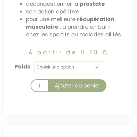
décongestionner la
prostate
son action apéritive
pour une meilleure
récupération
musculaire
: à prendre en bain
chez les sportifs ou malades allités
À partir de
8,70
€
Poids
Ajouter au panier