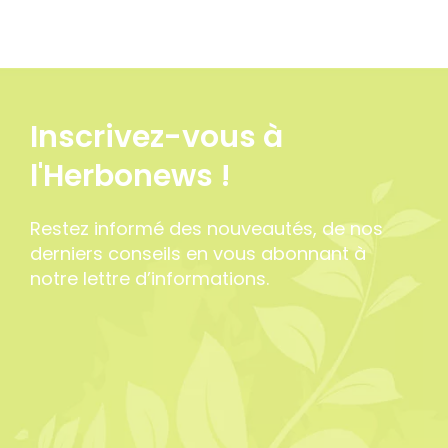
Inscrivez-vous à
l'Herbonews !
Restez informé des nouveautés, de nos
derniers conseils en vous abonnant à
notre lettre d’informations.