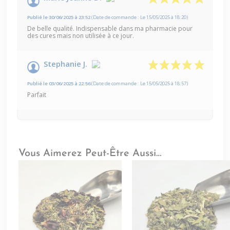
Publié le 30/06/2025 à 23:52
(Date de commande : Le 15/05/2025 à 18:20)
De belle qualité. Indispensable dans ma pharmacie pour
des cures mais non utilisée à ce jour.
Stephanie J.
Publié le 03/06/2025 à 22:56
(Date de commande : Le 15/05/2025 à 18:57)
Parfait
Vous Aimerez Peut-Être Aussi…