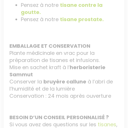
Pensez à notre
tisane contre la
goutte.
Pensez à notre
tisane prostate.
EMBALLAGE ET CONSERVATION
Plante médicinale en vrac pour la
préparation de tisanes et infusions.
Mise en sachet kraft à l’
herboristerie
Sammut
Conserver la
bruyère callune
à l’abri de
l’humidité et de la lumière
Conservation : 24 mois après ouverture
BESOIN D’UN CONSEIL PERSONNALISÉ ?
Si vous avez des questions sur les
tisanes
,