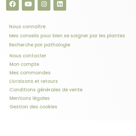
Nous connaître
Mes conseils pour bien se soigner par les plantes
Recherche par pathologie
Nous contacter
Mon compte
Mes commandes
Livraisons et retours
Conditions générales de vente
Mentions légales
Gestion des cookies