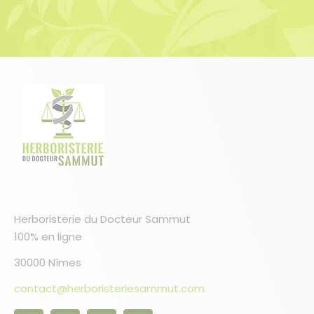
Herboristerie du Docteur Sammut
100% en ligne
30000 Nîmes
contact@herboristeriesammut.com