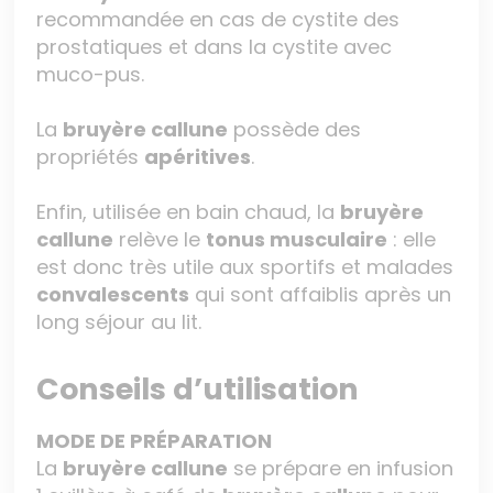
recommandée en cas de cystite des
prostatiques et dans la cystite avec
muco-pus.
La
bruyère callune
possède des
propriétés
apéritives
.
Enfin, utilisée en bain chaud, la
bruyère
callune
relève le
tonus musculaire
: elle
est donc très utile aux sportifs et malades
convalescents
qui sont affaiblis après un
long séjour au lit.
Conseils d’utilisation
MODE DE PRÉPARATION
La
bruyère callune
se prépare en infusion