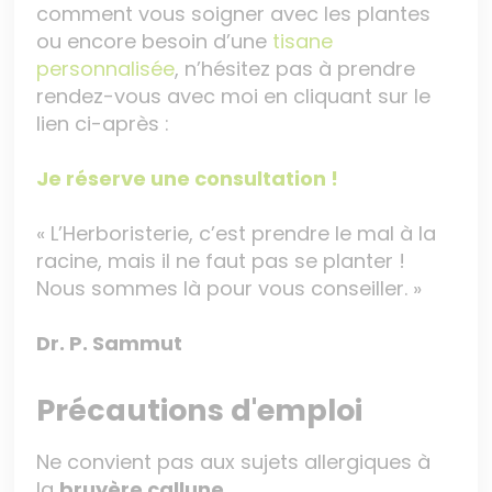
comment vous soigner avec les plantes
ou encore besoin d’une
tisane
personnalisée
, n’hésitez pas à prendre
rendez-vous avec moi en cliquant sur le
lien ci-après :
Je réserve une consultation !
« L’Herboristerie, c’est prendre le mal à la
racine, mais il ne faut pas se planter !
Nous sommes là pour vous conseiller. »
Dr. P. Sammut
Précautions d'emploi
Ne convient pas aux sujets allergiques à
la
bruyère callune