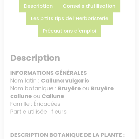
Description
Conseils d’utilisation
Les p’tits tips de l’Herboristerie
Précautions d'emploi
Description
INFORMATIONS GÉNÉRALES
Nom latin :
Calluna vulgaris
Nom botanique :
Bruyère
ou
Bruyère
callune
ou
Callune
Famille : Éricacées
Partie utilisée : fleurs
DESCRIPTION BOTANIQUE DE LA PLANTE :