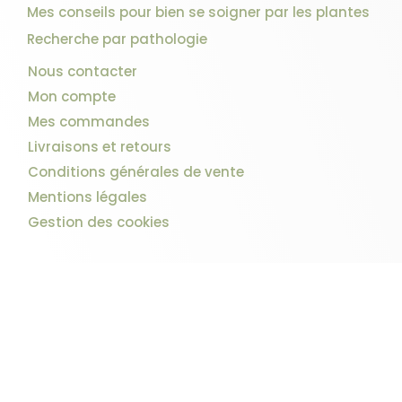
Mes conseils pour bien se soigner par les plantes
Recherche par pathologie
Nous contacter
Mon compte
Mes commandes
Livraisons et retours
Conditions générales de vente
Mentions légales
Gestion des cookies