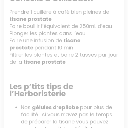
Prendre 1 cuillère à café bien pleines de
tisane prostate
Faire bouillir l’équivalent de 250mL d’eau
Plonger les plantes dans l’eau
Faire une infusion de
tisane
prostate
pendant 10 min
Filtrer les plantes et boire 2 tasses par jour
de la
tisane prostate
Les p’tits tips de
l’Herboristerie
Nos
gélules d’epilobe
pour plus de
facilité : si vous n’avez pas le temps
de préparer la tisane vous pouvez