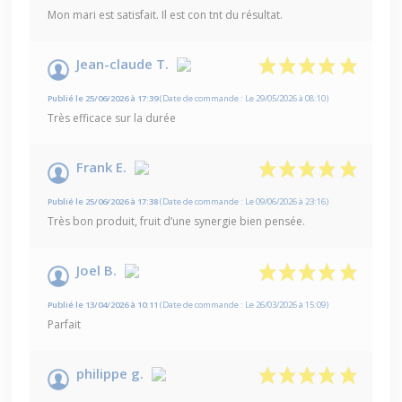
Mon mari est satisfait. Il est con tnt du résultat.
Jean-claude T.
Publié le 25/06/2026 à 17:39
(Date de commande : Le 29/05/2026 à 08:10)
Très efficace sur la durée
Frank E.
Publié le 25/06/2026 à 17:38
(Date de commande : Le 09/06/2026 à 23:16)
Très bon produit, fruit d’une synergie bien pensée.
Joel B.
Publié le 13/04/2026 à 10:11
(Date de commande : Le 26/03/2026 à 15:09)
Parfait
philippe g.