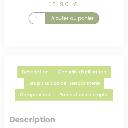
16,90
€
Ajouter au panier
Description
Conseils d’utilisation
Les p’tits tips de l’Herboristerie
Composition
Précautions d'emploi
Description