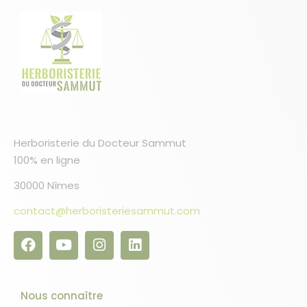
Herboristerie du Docteur Sammut
100% en ligne
30000 Nîmes
contact@herboristeriesammut.com
Nous connaître