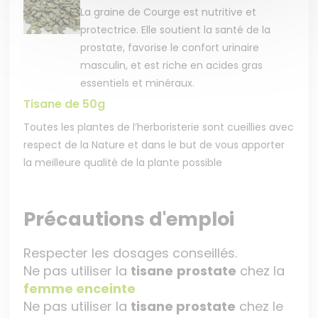
La graine de Courge est nutritive et
protectrice. Elle soutient la santé de la
prostate, favorise le confort urinaire
masculin, et est riche en acides gras
essentiels et minéraux.
Tisane de 50g
Toutes les plantes de l’herboristerie sont cueillies avec
respect de la Nature et dans le but de vous apporter
la meilleure qualité de la plante possible
Précautions d'emploi
Respecter les dosages conseillés.
Ne pas utiliser la
tisane
prostate
chez la
femme enceinte
Ne pas utiliser la
tisane prostate
chez le