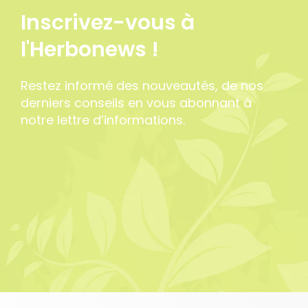
Inscrivez-vous à
l'Herbonews !
Restez informé des nouveautés, de nos
derniers conseils en vous abonnant à
notre lettre d’informations.