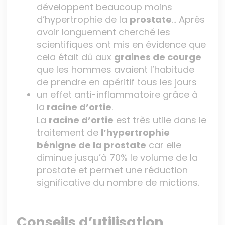
développent beaucoup moins
d’hypertrophie de la
prostate
… Après
avoir longuement cherché les
scientifiques ont mis en évidence que
cela était dû aux
graines de courge
que les hommes avaient l’habitude
de prendre en apéritif tous les jours
un effet anti-inflammatoire grâce à
la
racine d’ortie
.
La
racine d’ortie
est très utile dans le
traitement de
l’hypertrophie
bénigne de la prostate
car elle
diminue jusqu’à 70% le volume de la
prostate et permet une réduction
significative du nombre de mictions.
Conseils d’utilisation