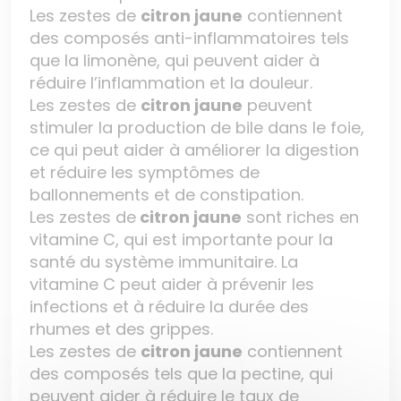
Les zestes de
citron jaune
contiennent
des composés anti-inflammatoires tels
que la limonène, qui peuvent aider à
réduire l’inflammation et la douleur.
Les zestes de
citron jaune
peuvent
stimuler la production de bile dans le foie,
ce qui peut aider à améliorer la digestion
et réduire les symptômes de
ballonnements et de constipation.
Les zestes de
citron jaune
sont riches en
vitamine C, qui est importante pour la
santé du système immunitaire. La
vitamine C peut aider à prévenir les
infections et à réduire la durée des
rhumes et des grippes.
Les zestes de
citron jaune
contiennent
des composés tels que la pectine, qui
peuvent aider à réduire le taux de