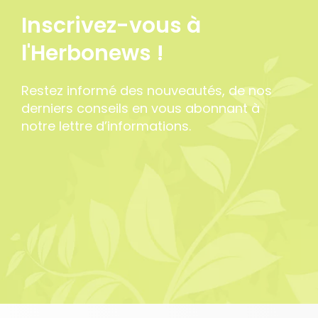
Inscrivez-vous à
l'Herbonews !
Restez informé des nouveautés, de nos
derniers conseils en vous abonnant à
notre lettre d’informations.