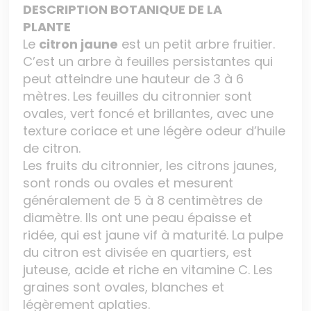
DESCRIPTION BOTANIQUE DE LA
PLANTE
Le
citron jaune
est un petit arbre fruitier.
C’est un arbre à feuilles persistantes qui
peut atteindre une hauteur de 3 à 6
mètres. Les feuilles du citronnier sont
ovales, vert foncé et brillantes, avec une
texture coriace et une légère odeur d’huile
de citron.
Les fruits du citronnier, les citrons jaunes,
sont ronds ou ovales et mesurent
généralement de 5 à 8 centimètres de
diamètre. Ils ont une peau épaisse et
ridée, qui est jaune vif à maturité. La pulpe
du citron est divisée en quartiers, est
juteuse, acide et riche en vitamine C. Les
graines sont ovales, blanches et
légèrement aplaties.