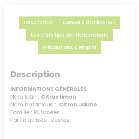
Description
Conseils d’utilisation
Les p’tits tips de l’Herboristerie
Précautions d'emploi
Description
INFORMATIONS GÉNÉRALES
Nom latin :
Citrus limon
Nom botanique :
Citron Jaune
Famille : Rutacées
Partie utilisée : Zestes