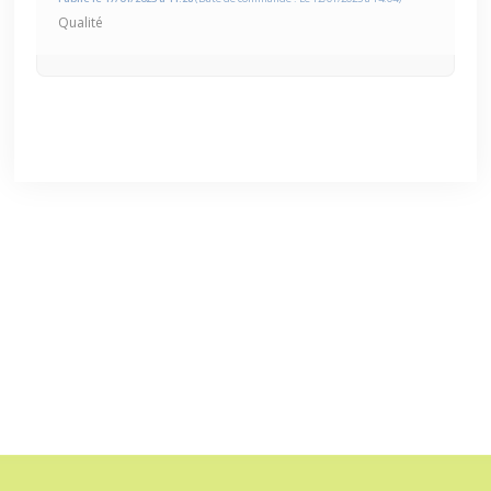
Qualité