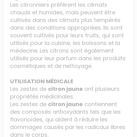
Les citronniers préfèrent les climats
chauds et humides, mais peuvent être
cultivés dans des climats plus tempérés
dans des conditions appropriées. Ils sont
souvent cultivés pour leurs fruits, qui sont
utilisés pour la cuisine, les boissons et la
médecine. Les citrons sont également
utilisés pour leur parfum dans les produits
cosmétiques et de nettoyage.
UTILISATION MÉDICALE
Les zestes de
citron jaune
ont plusieurs
propriétés médicinales.
Les zestes de
citron jaune
contiennent
des composés antioxydants tels que les
flavonoïdes, qui aident à réduire les
dommages causés par les radicaux libres
dans le corps.