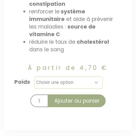
constipation
renforcer le
système
immunitaire
et aide à prévenir
les maladies :
source de
vitamine C
réduire le taux de
cholestérol
dans le sang
À partir de
4,70
€
Poids
Ajouter au panier