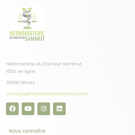
Herboristerie du Docteur Sammut
100% en ligne
30000 Nîmes
contact@herboristeriesammut.com
Nous connaître