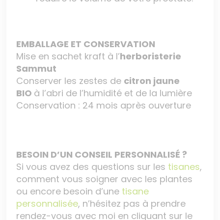
EMBALLAGE ET CONSERVATION
Mise en sachet kraft à l’
herboristerie
Sammut
Conserver les zestes de
citron jaune
BIO
à l’abri de l’humidité et de la lumière
Conservation : 24 mois après ouverture
BESOIN D’UN CONSEIL PERSONNALISÉ ?
Si vous avez des questions sur les
tisanes
,
comment vous soigner avec les plantes
ou encore besoin d’une
tisane
personnalisée
, n’hésitez pas à prendre
rendez-vous avec moi en cliquant sur le