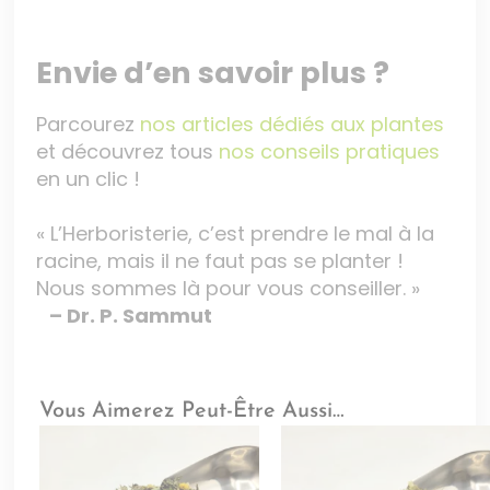
Envie d’en savoir plus ?
Parcourez
nos articles dédiés aux plantes
et découvrez tous
nos conseils pratiques
en un clic !
« L’Herboristerie, c’est prendre le mal à la
racine, mais il ne faut pas se planter !
Nous sommes là pour vous conseiller. »
– Dr. P. Sammut
Vous Aimerez Peut-Être Aussi…