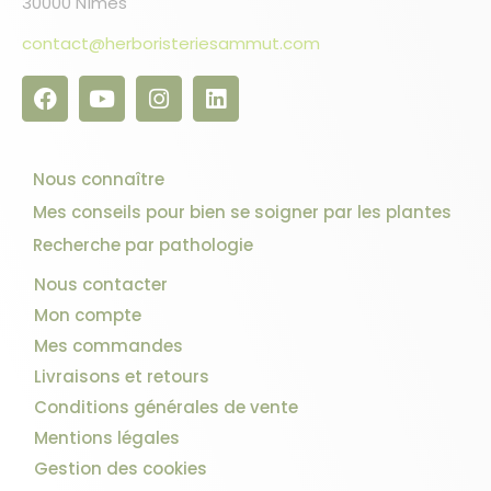
30000 Nîmes
contact@herboristeriesammut.com
Nous connaître
Mes conseils pour bien se soigner par les plantes
Recherche par pathologie
Nous contacter
Mon compte
Mes commandes
Livraisons et retours
Conditions générales de vente
Mentions légales
Gestion des cookies