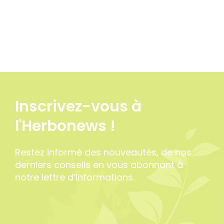
Inscrivez-vous à
l'Herbonews !
Restez informé des nouveautés, de nos
derniers conseils en vous abonnant à
notre lettre d’informations.