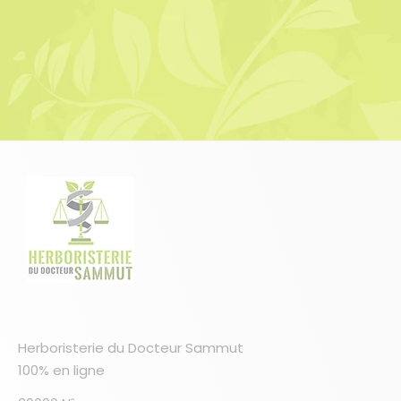
Herboristerie du Docteur Sammut
100% en ligne