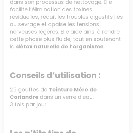
dans son processus de nettoyage. Elle
facilite l’élimination des toxines
résiduelles, réduit les troubles digestifs liés
au sevrage et apaise les tensions
nerveuses légères. Elle aide ainsi à rendre
cette phase plus fluide, tout en soutenant
la
détox naturelle de l’organisme
.
Conseils d’utilisation :
25 gouttes de
Teinture Mère de
Coriandre
dans un verre d’eau.
3 fois par jour.