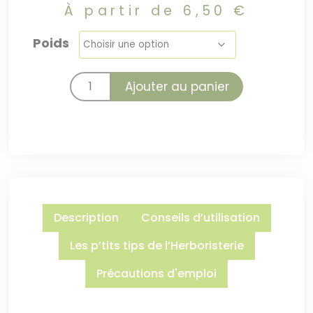
À partir de
6,50
€
Poids
Ajouter au panier
Description
Conseils d’utilisation
Les p’tits tips de l’Herboristerie
Précautions d'emploi