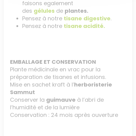
faisons egalement
des
gélules
de
plantes.
Pensez à notre
tisane
digestive
.
Pensez à notre
tisane acidité.
EMBALLAGE ET CONSERVATION
Plante médicinale en vrac pour la
préparation de tisanes et infusions.
Mise en sachet kraft à l’
herboristerie
Sammut
Conserver la
guimauve
à l’abri de
l’humidité et de la lumière
Conservation : 24 mois après ouverture