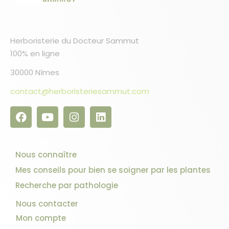
Herboristerie du Docteur Sammut
100% en ligne
30000 Nîmes
contact@herboristeriesammut.com
Nous connaître
Mes conseils pour bien se soigner par les plantes
Recherche par pathologie
Nous contacter
Mon compte