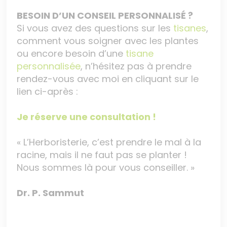
BESOIN D’UN CONSEIL PERSONNALISÉ ?
Si vous avez des questions sur les
tisanes
,
comment vous soigner avec les plantes
ou encore besoin d’une
tisane
personnalisée
, n’hésitez pas à prendre
rendez-vous avec moi en cliquant sur le
lien ci-après :
Je réserve une consultation !
« L’Herboristerie, c’est prendre le mal à la
racine, mais il ne faut pas se planter !
Nous sommes là pour vous conseiller. »
Dr. P. Sammut