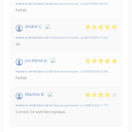
Publié le 06/12/2025 à 14:46
(Date de commande : Le 24/10/2025 à 08:55)
Parfait
André C.
Publié le 07/09/2025 à 00:17
(Date de commande : Le 28/07/2025 à 17:32)
ok
jocelyne p.
Publié le 20/10/2024 à 12:00
(Date de commande : Le 21/09/2024 à 10:40)
Parfait
Marine B.
Publié le 14/09/2024 à 00:42
(Date de commande : Le 14/08/2024 à 11:17)
Correct. Ce sont des copeaux.