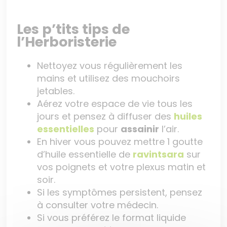
Les p’tits tips de
l’Herboristerie
Nettoyez vous régulièrement les
mains et utilisez des mouchoirs
jetables.
Aérez votre espace de vie tous les
jours et pensez à diffuser des
huiles
essentielles
pour
assainir
l’air.
En hiver vous pouvez mettre 1 goutte
d’huile essentielle de
ravintsara
sur
vos poignets et votre plexus matin et
soir.
Si les symptômes persistent, pensez
à consulter votre médecin.
Si vous préférez le format liquide