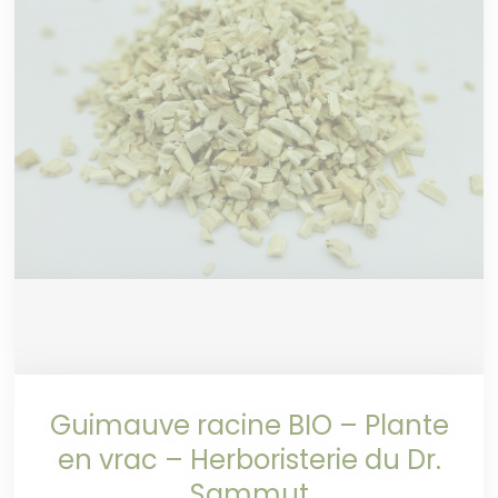
Guimauve racine BIO – Plante
en vrac – Herboristerie du Dr.
Sammut