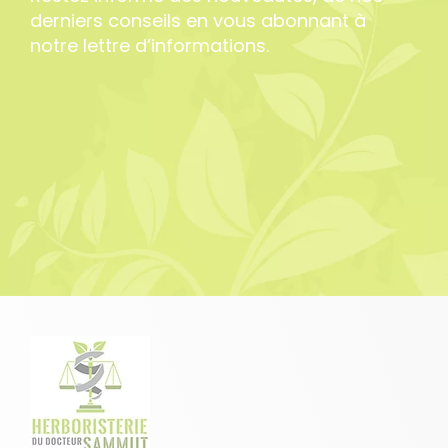
derniers conseils en vous abonnant à
notre lettre d’informations.